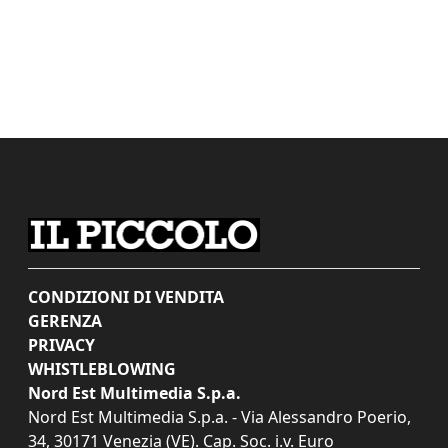
CONDIZIONI DI VENDITA
GERENZA
PRIVACY
WHISTLEBLOWING
Nord Est Multimedia S.p.a.
Nord Est Multimedia S.p.a. - Via Alessandro Poerio,
34, 30171 Venezia (VE). Cap. Soc. i.v. Euro