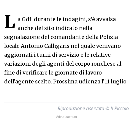
L
a Gdf, durante le indagini, s’è avvalsa
anche del sito indicato nella
segnalazione del comandante della Polizia
locale Antonio Calligaris nel quale venivano
aggiornati i turni di servizio e le relative
variazioni degli agenti del corpo ronchese al
fine di verificare le giornate di lavoro
dell’agente scelto. Prossima udienza l’11 luglio.
Riproduzione riservata © Il Piccolo