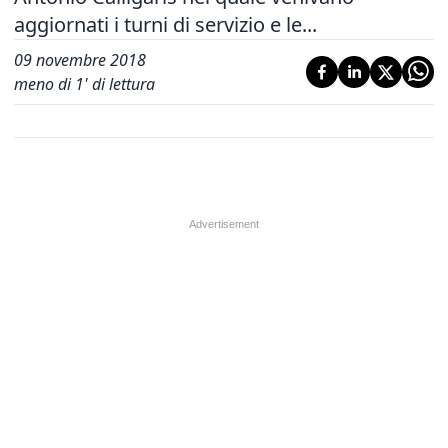
aggiornati i turni di servizio e le...
09 novembre 2018
meno di 1' di lettura