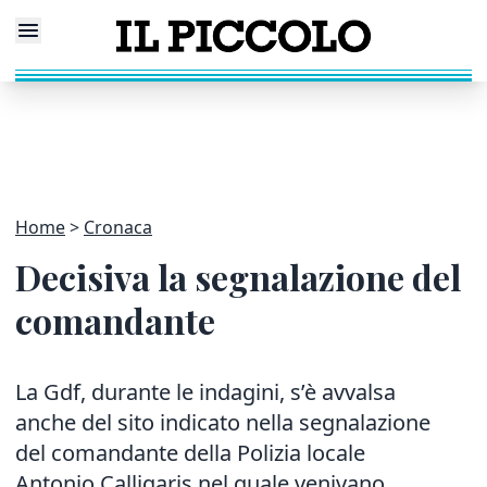
Home
Cronaca
Decisiva la segnalazione del
comandante
La Gdf, durante le indagini, s’è avvalsa
anche del sito indicato nella segnalazione
del comandante della Polizia locale
Antonio Calligaris nel quale venivano