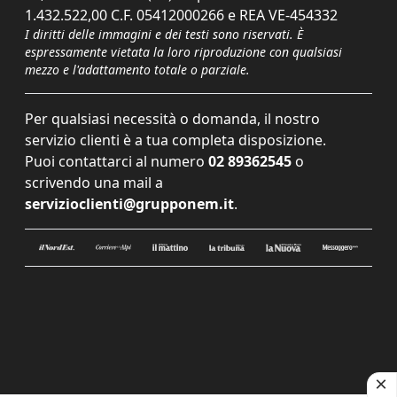
1.432.522,00 C.F. 05412000266 e REA VE-454332
I diritti delle immagini e dei testi sono riservati. È
espressamente vietata la loro riproduzione con qualsiasi
mezzo e l'adattamento totale o parziale.
Per qualsiasi necessità o domanda, il nostro
servizio clienti è a tua completa disposizione.
Puoi contattarci al numero
02 89362545
o
scrivendo una mail a
servizioclienti@grupponem.it
.