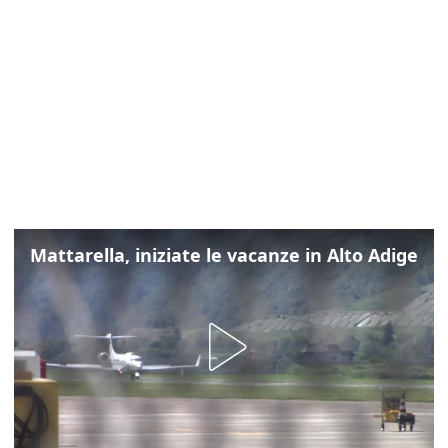
Mattarella, iniziate le vacanze in Alto Adige