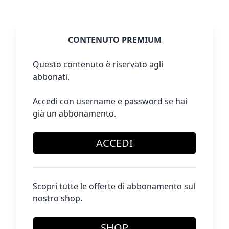
CONTENUTO PREMIUM
Questo contenuto è riservato agli
abbonati.
Accedi con username e password se hai
già un abbonamento.
ACCEDI
Scopri tutte le offerte di abbonamento sul
nostro shop.
SHOP