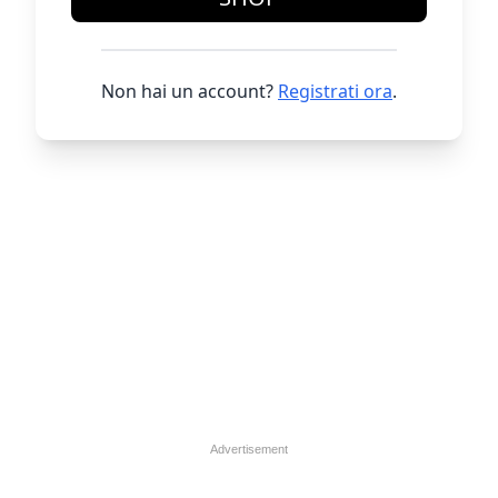
Non hai un account?
Registrati ora
.