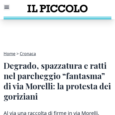
Home
Cronaca
Degrado, spazzatura e ratti
nel parcheggio “fantasma”
di via Morelli: la protesta dei
goriziani
Al via una raccolta di firme in via Morelli.