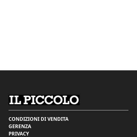
CONDIZIONI DI VENDITA
GERENZA
PRIVACY