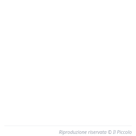
Riproduzione riservata © Il Piccolo