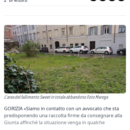
2
' di lettura
L’area del fallimento Sweet in totale abbandono Foto Marega
GORIZIA «Siamo in contatto con un avvocato che sta
predisponendo una raccolta firme da consegnare alla
Giunta affinché la situazione venga in qualche