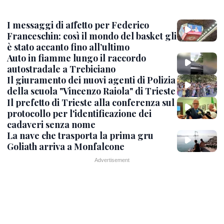
I messaggi di affetto per Federico
Franceschin: così il mondo del basket gli
è stato accanto fino all’ultimo
Auto in fiamme lungo il raccordo
autostradale a Trebiciano
Il giuramento dei nuovi agenti di Polizia
della scuola "Vincenzo Raiola" di Trieste
Il prefetto di Trieste alla conferenza sul
protocollo per l'identificazione dei
cadaveri senza nome
La nave che trasporta la prima gru
Goliath arriva a Monfalcone