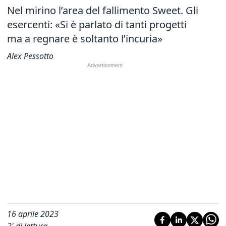
Nel mirino l’area del fallimento Sweet. Gli
esercenti: «Si è parlato di tanti progetti
ma a regnare è soltanto l’incuria»
Alex Pessotto
16 aprile 2023