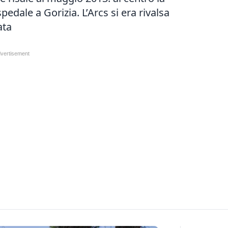
pedale a Gorizia. L’Arcs si era rivalsa
ata