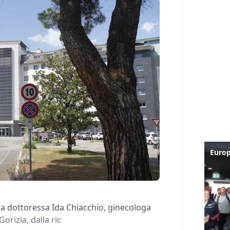
 la dottoressa Ida Chiacchio, ginecologa
Gorizia, dalla ric