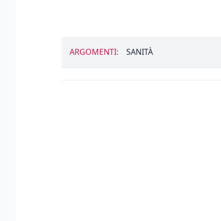
ARGOMENTI:
SANITÀ