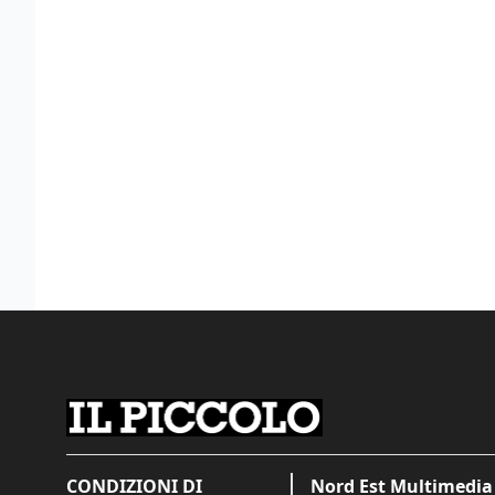
CONDIZIONI DI
Nord Est Multimedia 