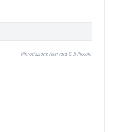
Riproduzione riservata © Il Piccolo