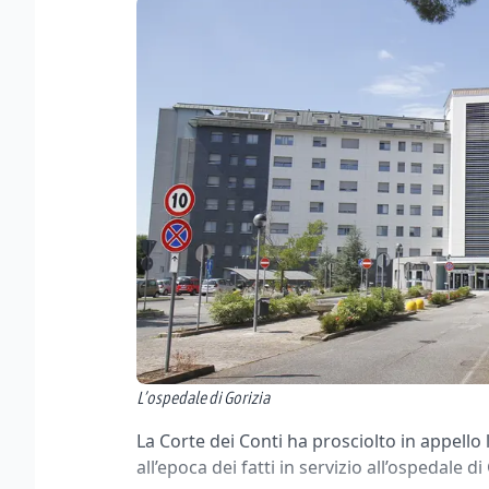
L’ospedale di Gorizia
La Corte dei Conti ha prosciolto in appello
all’epoca dei fatti in servizio all’ospedale di 