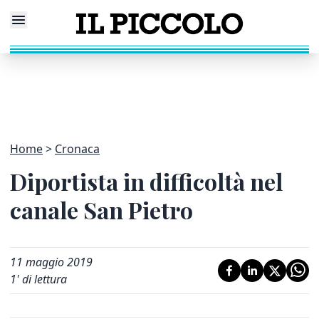
Home
Cronaca
Diportista in difficoltà nel
canale San Pietro
11 maggio 2019
1
' di lettura