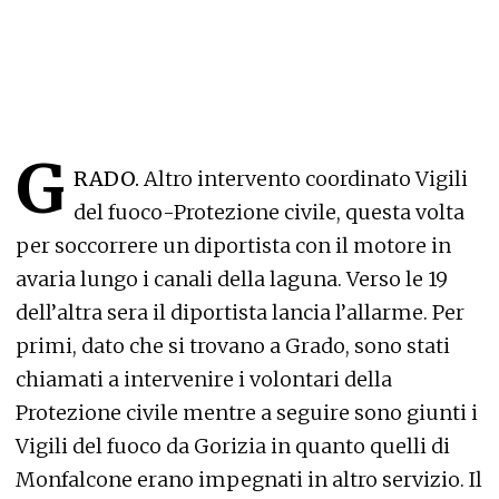
G
RADO.
Altro intervento coordinato Vigili
del fuoco-Protezione civile, questa volta
per soccorrere un diportista con il motore in
avaria lungo i canali della laguna. Verso le 19
dell’altra sera il diportista lancia l’allarme. Per
primi, dato che si trovano a Grado, sono stati
chiamati a intervenire i volontari della
Protezione civile mentre a seguire sono giunti i
Vigili del fuoco da Gorizia in quanto quelli di
Monfalcone erano impegnati in altro servizio. Il