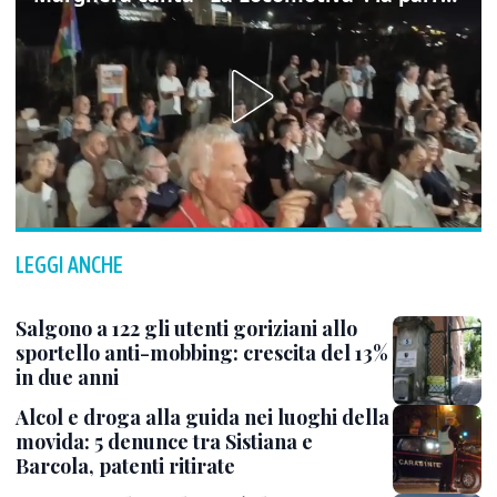
LEGGI ANCHE
Salgono a 122 gli utenti goriziani allo
sportello anti-mobbing: crescita del 13%
in due anni
Alcol e droga alla guida nei luoghi della
movida: 5 denunce tra Sistiana e
Barcola, patenti ritirate