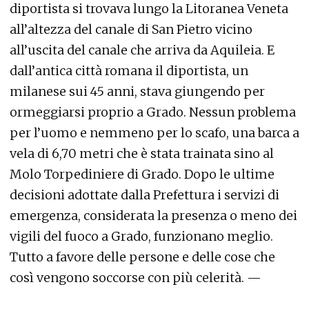
diportista si trovava lungo la Litoranea Veneta
all’altezza del canale di San Pietro vicino
all’uscita del canale che arriva da Aquileia. E
dall’antica città romana il diportista, un
milanese sui 45 anni, stava giungendo per
ormeggiarsi proprio a Grado. Nessun problema
per l’uomo e nemmeno per lo scafo, una barca a
vela di 6,70 metri che è stata trainata sino al
Molo Torpediniere di Grado. Dopo le ultime
decisioni adottate dalla Prefettura i servizi di
emergenza, considerata la presenza o meno dei
vigili del fuoco a Grado, funzionano meglio.
Tutto a favore delle persone e delle cose che
così vengono soccorse con più celerità. —