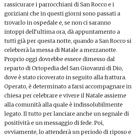
rassicurare i parrocchiani di San Rocco e i
goriziani che in questi giorni sono passati a
trovarlo in ospedale e, se non ci saranno
intoppi dell’ultima ora, dà appuntamento a
tutti già per questa notte, quando a San Rocco si
celebrerà la messa di Natale a mezzanotte.
Proprio oggi dovrebbe essere dimesso dal
reparto di Ortopedia del San Giovanni di Dio,
dove è stato ricoverato in seguito alla frattura.
Operato, è determinato a farsi accompagnare in
chiesa per celebrare e vivere il Natale assieme
alla comunità alla quale è indissolubilmente
legato. Il tutto per lanciare anche un segnale di
positività e un messaggio di fede. Poi,
ovviamente, lo attenderà un periodo di riposo e