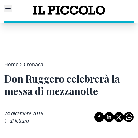
Home
Cronaca
Don Ruggero celebrerà la
messa di mezzanotte
24 dicembre 2019
1
' di lettura