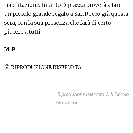
riabilitazione. Intanto Dipiazza proverà a fare
un piccolo grande regalo a San Rocco già questa
sera, con la sua presenza che farà di certo
piacere a tutti. –
M. B.
© RIPRODUZIONE RISERVATA
Riproduzione riservata © Il Piccolo