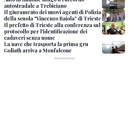
autostradale a Trebiciano
Il giuramento dei nuovi agenti di Polizia
della scuola "Vincenzo Raiola" di Trieste
Il prefetto di Trieste alla conferenza sul
protocollo per l'identificazione dei
cadaveri senza nome
La nave che trasporta la prima gru
Goliath arriva a Monfalcone