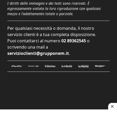
I diritti delle immagini e dei testi sono riservati. È
espressamente vietata la loro riproduzione con qualsiasi
mezzo e l'adattamento totale o parziale.
Per qualsiasi necessità o domanda, il nostro
servizio clienti è a tua completa disposizione.
Puoi contattarci al numero
02 89362545
o
scrivendo una mail a
servizioclienti@grupponem.it
.
Le tue preferenze relative alla privacy