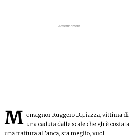
M
onsignor Ruggero Dipiazza, vittima di
una caduta dalle scale che gli è costata
una frattura all’anca, sta meglio, vuol