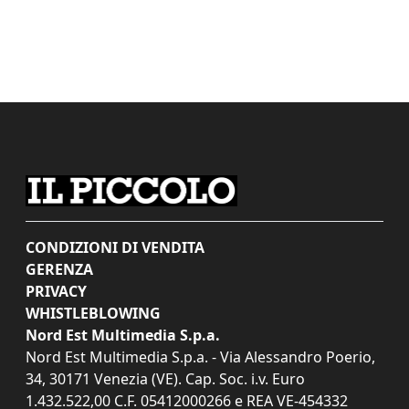
CONDIZIONI DI VENDITA
GERENZA
PRIVACY
WHISTLEBLOWING
Nord Est Multimedia S.p.a.
Nord Est Multimedia S.p.a. - Via Alessandro Poerio,
34, 30171 Venezia (VE). Cap. Soc. i.v. Euro
1.432.522,00 C.F. 05412000266 e REA VE-454332