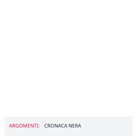
ARGOMENTI:
CRONACA NERA