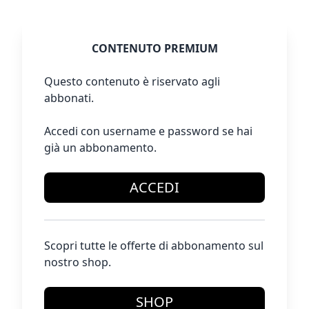
CONTENUTO PREMIUM
Questo contenuto è riservato agli
abbonati.
Accedi con username e password se hai
già un abbonamento.
ACCEDI
Scopri tutte le offerte di abbonamento sul
nostro shop.
SHOP