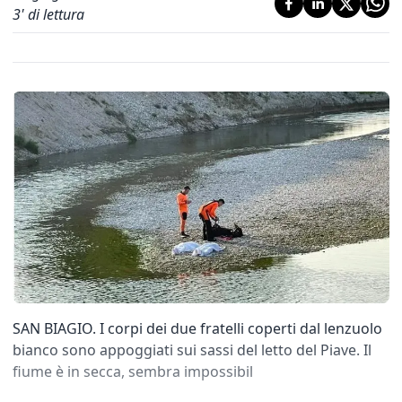
3
' di lettura
SAN BIAGIO. I corpi dei due fratelli coperti dal lenzuolo
bianco sono appoggiati sui sassi del letto del Piave. Il
fiume è in secca, sembra impossibil