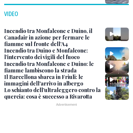
VIDEO
Incendio tra Monfalcone e Duino, il
Canadair in azione per fermare le
fiamme sul fronte dell’A4
Incendio tra Duino e Monfalcone:
l’intervento dei vigili del fuoco
Incendio tra Monfalcone e Duino: le
fiamme lambiscono la strada
Il Barcellona sbarca in Friuli: le
immagini dell'arrivo in albergo
Lo schianto dell’ultraleggero contro la
quercia: cosa è successo a Rivarotta