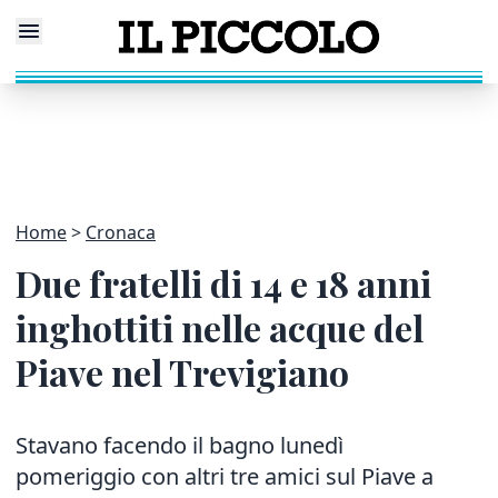
Home
Cronaca
Due fratelli di 14 e 18 anni
inghottiti nelle acque del
Piave nel Trevigiano
Stavano facendo il bagno lunedì
pomeriggio con altri tre amici sul Piave a