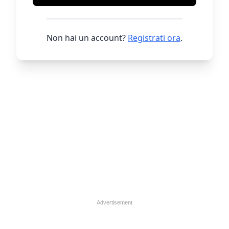
Non hai un account?
Registrati ora
.