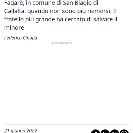
Fagarè, in comune di San Biagio di
Callalta, quando non sono più riemersi. Il
fratello più grande ha cercato di salvare il
minore
Federico Cipolla
21 giugno 2022