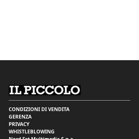
CONDIZIONI DI VENDITA
GERENZA
PRIVACY
WHISTLEBLOWING