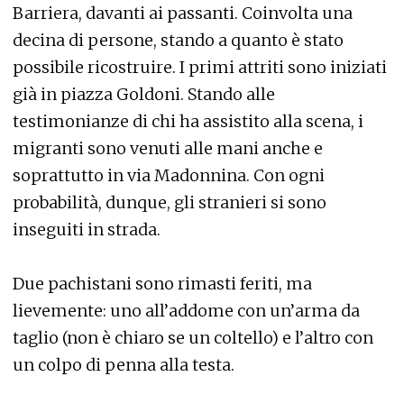
Barriera, davanti ai passanti. Coinvolta una
decina di persone, stando a quanto è stato
possibile ricostruire. I primi attriti sono iniziati
già in piazza Goldoni. Stando alle
testimonianze di chi ha assistito alla scena, i
migranti sono venuti alle mani anche e
soprattutto in via Madonnina. Con ogni
probabilità, dunque, gli stranieri si sono
inseguiti in strada.
Due pachistani sono rimasti feriti, ma
lievemente: uno all’addome con un’arma da
taglio (non è chiaro se un coltello) e l’altro con
un colpo di penna alla testa.