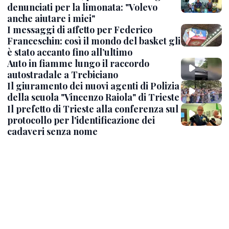
denunciati per la limonata: "Volevo
anche aiutare i miei"
I messaggi di affetto per Federico
Franceschin: così il mondo del basket gli
è stato accanto fino all’ultimo
Auto in fiamme lungo il raccordo
autostradale a Trebiciano
Il giuramento dei nuovi agenti di Polizia
della scuola "Vincenzo Raiola" di Trieste
Il prefetto di Trieste alla conferenza sul
protocollo per l'identificazione dei
cadaveri senza nome