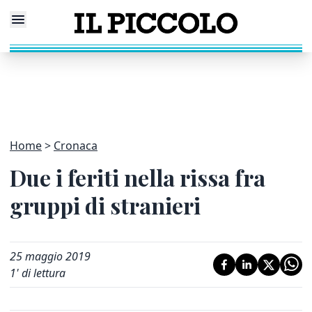
Home
Cronaca
Due i feriti nella rissa fra
gruppi di stranieri
25 maggio 2019
1
' di lettura