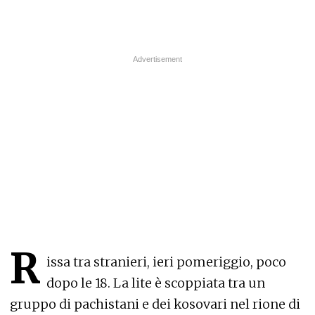
R
issa tra stranieri, ieri pomeriggio, poco
dopo le 18. La lite è scoppiata tra un
gruppo di pachistani e dei kosovari nel rione di