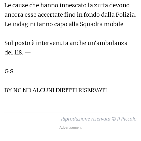
Le cause che hanno innescato la zuffa devono
ancora esse accertate fino in fondo dalla Polizia.
Le indagini fanno capo alla Squadra mobile.
Sul posto è intervenuta anche un’ambulanza
del 118. —
G.S.
BY NC ND ALCUNI DIRITTI RISERVATI
Riproduzione riservata © Il Piccolo