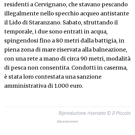
residenti a Cervignano, che stavano pescando
illegalmente nello specchio acqueo antistante
il Lido di Staranzano. Sabato, sfruttando il
temporale, i due sono entrati in acqua,
spingendosi fino a 80 metri dalla battigia, in
piena zona di mare riservata alla balneazione,
con una rete a mano di circa 90 metri, modalità
di pesca non consentita. Condotti in caserma,
è stata loro contestata una sanzione
amministrativa di 1.000 euro.
Riproduzione riservata © Il Piccolo