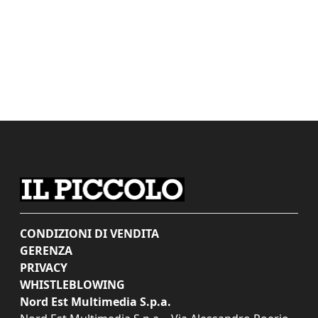
CONDIZIONI DI VENDITA
GERENZA
PRIVACY
WHISTLEBLOWING
Nord Est Multimedia S.p.a.