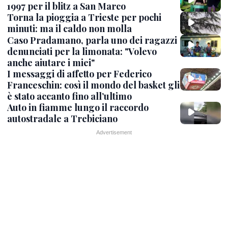
1997 per il blitz a San Marco
Torna la pioggia a Trieste per pochi
minuti: ma il caldo non molla
Caso Pradamano, parla uno dei ragazzi
denunciati per la limonata: "Volevo
anche aiutare i miei"
I messaggi di affetto per Federico
Franceschin: così il mondo del basket gli
è stato accanto fino all’ultimo
Auto in fiamme lungo il raccordo
autostradale a Trebiciano