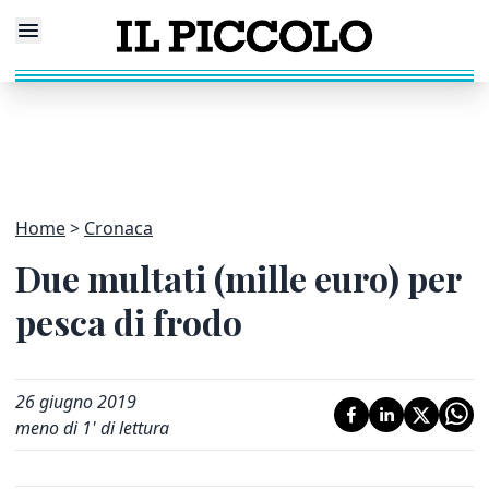
Home
Cronaca
Due multati (mille euro) per
pesca di frodo
26 giugno 2019
meno di 1' di lettura