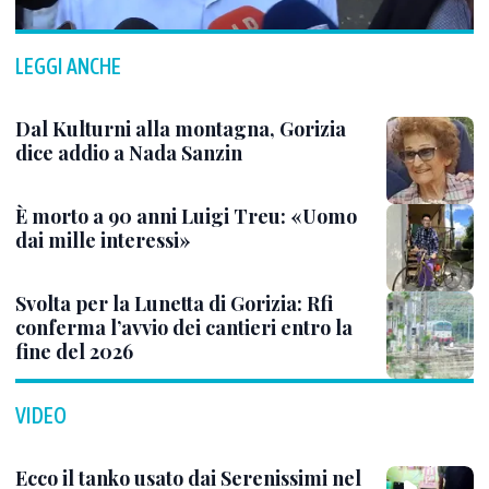
LEGGI ANCHE
Dal Kulturni alla montagna, Gorizia
dice addio a Nada Sanzin
È morto a 90 anni Luigi Treu: «Uomo
dai mille interessi»
Svolta per la Lunetta di Gorizia: Rfi
conferma l’avvio dei cantieri entro la
fine del 2026
VIDEO
Ecco il tanko usato dai Serenissimi nel