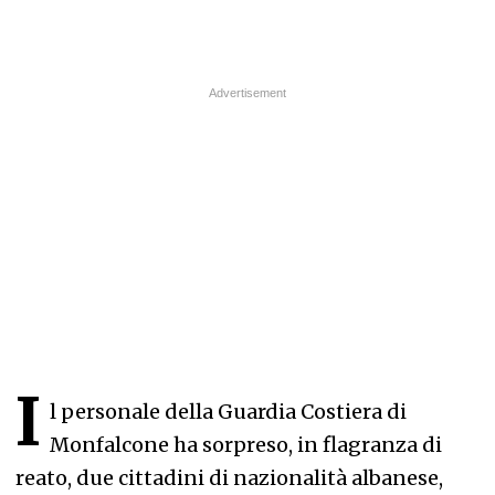
I
l personale della Guardia Costiera di
Monfalcone ha sorpreso, in flagranza di
reato, due cittadini di nazionalità albanese,