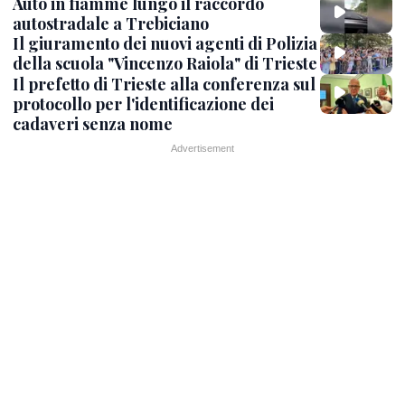
Auto in fiamme lungo il raccordo
autostradale a Trebiciano
Il giuramento dei nuovi agenti di Polizia
della scuola "Vincenzo Raiola" di Trieste
Il prefetto di Trieste alla conferenza sul
protocollo per l'identificazione dei
cadaveri senza nome