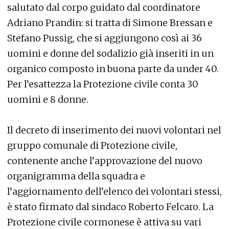
salutato dal corpo guidato dal coordinatore
Adriano Prandin: si tratta di Simone Bressan e
Stefano Pussig, che si aggiungono così ai 36
uomini e donne del sodalizio già inseriti in un
organico composto in buona parte da under 40.
Per l’esattezza la Protezione civile conta 30
uomini e 8 donne.
Il decreto di inserimento dei nuovi volontari nel
gruppo comunale di Protezione civile,
contenente anche l’approvazione del nuovo
organigramma della squadra e
l’aggiornamento dell’elenco dei volontari stessi,
è stato firmato dal sindaco Roberto Felcaro. La
Protezione civile cormonese è attiva su vari