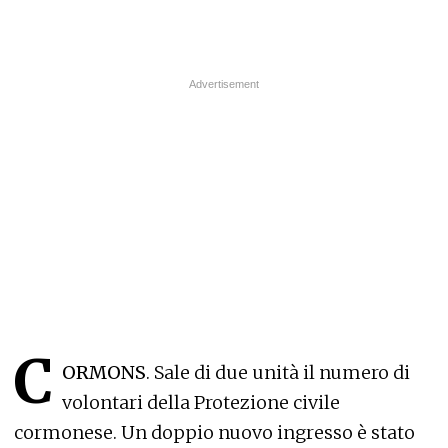
C
ORMONS
. Sale di due unità il numero di
volontari della Protezione civile
cormonese. Un doppio nuovo ingresso è stato