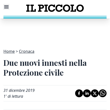
Home
Cronaca
Due nuovi innesti nella
Protezione civile
31 dicembre 2019
1
' di lettura