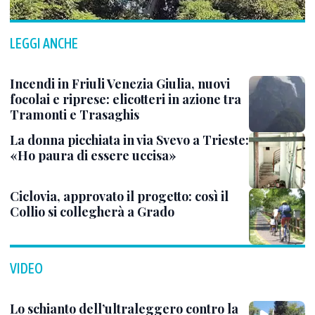
LEGGI ANCHE
Incendi in Friuli Venezia Giulia, nuovi
focolai e riprese: elicotteri in azione tra
Tramonti e Trasaghis
La donna picchiata in via Svevo a Trieste:
«Ho paura di essere uccisa»
Ciclovia, approvato il progetto: così il
Collio si collegherà a Grado
VIDEO
Lo schianto dell’ultraleggero contro la