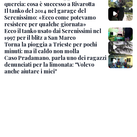
quercia: cosa è successo a Rivarotta
Il tanko del 2014 nel garage del
Serenissimo: «Ecco come potevamo
resistere per qualche giornata»
Ecco il tanko usato dai Serenissimi nel
1997 per il blitz a San Marco
Torna la pioggia a Trieste per pochi
minuti: ma il caldo non molla
Caso Pradamano, parla uno dei ragazzi
denunciati per la limonata: "Volevo
anche aiutare i miei"