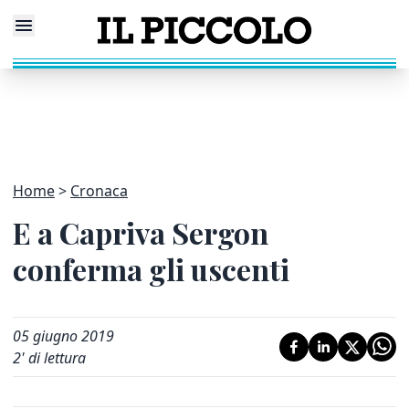
Home
Cronaca
E a Capriva Sergon
conferma gli uscenti
05 giugno 2019
2
' di lettura