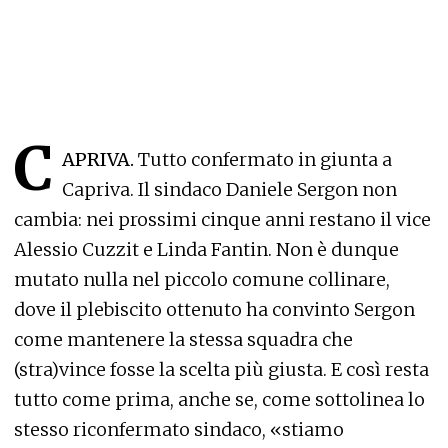
C
APRIVA.
Tutto confermato in giunta a
Capriva. Il sindaco Daniele Sergon non
cambia: nei prossimi cinque anni restano il vice
Alessio Cuzzit e Linda Fantin. Non è dunque
mutato nulla nel piccolo comune collinare,
dove il plebiscito ottenuto ha convinto Sergon
come mantenere la stessa squadra che
(stra)vince fosse la scelta più giusta. E così resta
tutto come prima, anche se, come sottolinea lo
stesso riconfermato sindaco, «stiamo