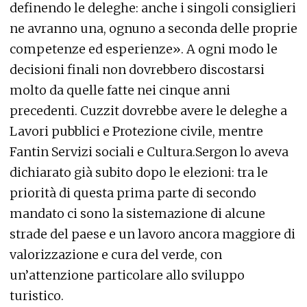
definendo le deleghe: anche i singoli consiglieri
ne avranno una, ognuno a seconda delle proprie
competenze ed esperienze». A ogni modo le
decisioni finali non dovrebbero discostarsi
molto da quelle fatte nei cinque anni
precedenti. Cuzzit dovrebbe avere le deleghe a
Lavori pubblici e Protezione civile, mentre
Fantin Servizi sociali e Cultura.Sergon lo aveva
dichiarato già subito dopo le elezioni: tra le
priorità di questa prima parte di secondo
mandato ci sono la sistemazione di alcune
strade del paese e un lavoro ancora maggiore di
valorizzazione e cura del verde, con
un’attenzione particolare allo sviluppo
turistico.