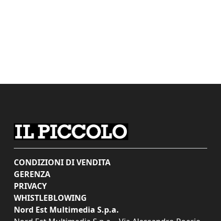
CONDIZIONI DI VENDITA
GERENZA
PRIVACY
WHISTLEBLOWING
Nord Est Multimedia S.p.a.