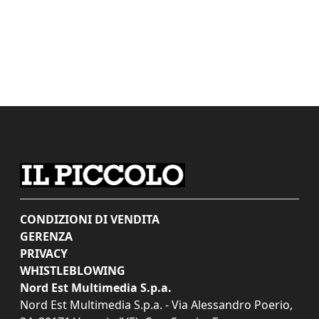
CONDIZIONI DI VENDITA
GERENZA
PRIVACY
WHISTLEBLOWING
Nord Est Multimedia S.p.a.
Nord Est Multimedia S.p.a. - Via Alessandro Poerio,