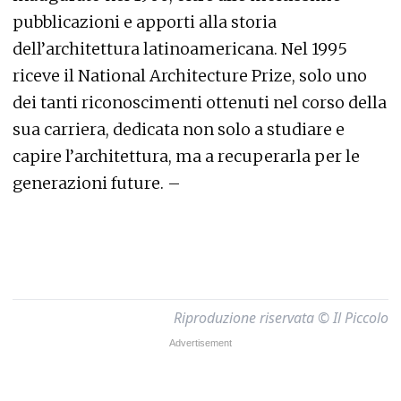
pubblicazioni e apporti alla storia
dell’architettura latinoamericana. Nel 1995
riceve il National Architecture Prize, solo uno
dei tanti riconoscimenti ottenuti nel corso della
sua carriera, dedicata non solo a studiare e
capire l’architettura, ma a recuperarla per le
generazioni future. –
Riproduzione riservata © Il Piccolo