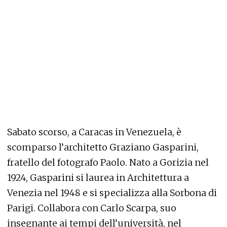
Sabato scorso, a Caracas in Venezuela, è
scomparso l’architetto Graziano Gasparini,
fratello del fotografo Paolo. Nato a Gorizia nel
1924, Gasparini si laurea in Architettura a
Venezia nel 1948 e si specializza alla Sorbona di
Parigi. Collabora con Carlo Scarpa, suo
insegnante ai tempi dell’università, nel