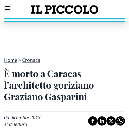
Home
Cronaca
È morto a Caracas
l’architetto goriziano
Graziano Gasparini
03 dicembre 2019
1
' di lettura