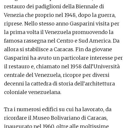
restauro dei padiglioni della Biennale di
Venezia che proprio nel 1948, dopo la guerra,
riprese. Nello stesso anno Gasparini visita per
la prima volta il Venezuela promuovendo la
famosa rassegna nel Centro e Sud America. Da
allora si stabilisce a Caracas. Fin da giovane
Gasparini ha avuto un particolare interesse per
il restauro e, chiamato nel 1958 dall’Università
centrale del Venezuela, ricopre per diversi
decenni la cattedra di storia dell’architettura
coloniale venezuelana.
Tra i numerosi edifici su cui ha lavorato, da
ricordare il Museo Bolivariano di Caracas,
inaugurato nel 1960, oltre alle moltissime