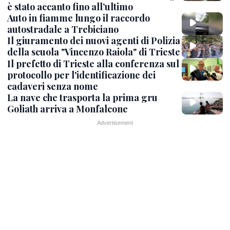
è stato accanto fino all’ultimo
Auto in fiamme lungo il raccordo
autostradale a Trebiciano
Il giuramento dei nuovi agenti di Polizia
della scuola "Vincenzo Raiola" di Trieste
Il prefetto di Trieste alla conferenza sul
protocollo per l'identificazione dei
cadaveri senza nome
La nave che trasporta la prima gru
Goliath arriva a Monfalcone