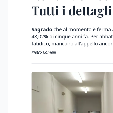
Tutti i dettagli
Sagrado
che al momento è ferma
48,02% di cinque anni fa. Per abbat
fatidico, mancano all’appello anco
Pietro Comelli