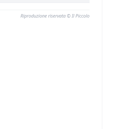
Riproduzione riservata © Il Piccolo