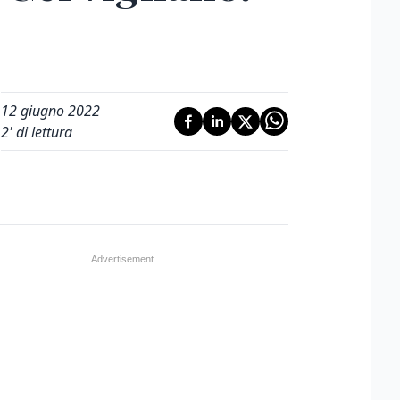
12 giugno 2022
2
' di lettura