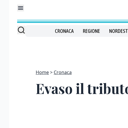
CRONACA
REGIONE
NORDEST
Home
Cronaca
Evaso il tribut