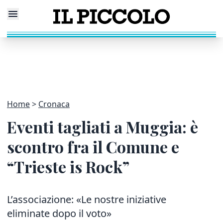
Home
Cronaca
Eventi tagliati a Muggia: è
scontro fra il Comune e
“Trieste is Rock”
L’associazione: «Le nostre iniziative
eliminate dopo il voto»