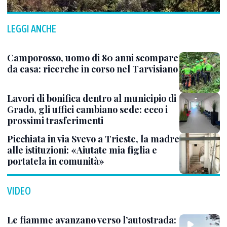
LEGGI ANCHE
Camporosso, uomo di 80 anni scompare
da casa: ricerche in corso nel Tarvisiano
Lavori di bonifica dentro al municipio di
Grado, gli uffici cambiano sede: ecco i
prossimi trasferimenti
Picchiata in via Svevo a Trieste, la madre
alle istituzioni: «Aiutate mia figlia e
portatela in comunità»
VIDEO
Le fiamme avanzano verso l’autostrada: