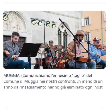
MUGGIA «Comunichiamo l’ennesimo “taglio” del
Comune di Muggia nei nostri confronti. In meno di un
anno dall’insediamento hanno già eliminato ogni nost