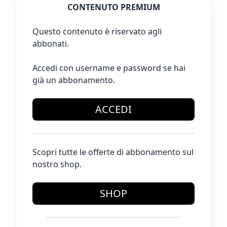
CONTENUTO PREMIUM
Questo contenuto è riservato agli
abbonati.
Accedi con username e password se hai
già un abbonamento.
ACCEDI
Scopri tutte le offerte di abbonamento sul
nostro shop.
SHOP