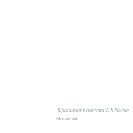
Riproduzione riservata © Il Piccolo