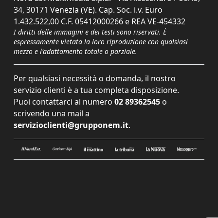
34, 30171 Venezia (VE). Cap. Soc. i.v. Euro
1.432.522,00 C.F. 05412000266 e REA VE-454332
I diritti delle immagini e dei testi sono riservati. È
espressamente vietata la loro riproduzione con qualsiasi
mezzo e l'adattamento totale o parziale.
Per qualsiasi necessità o domanda, il nostro
servizio clienti è a tua completa disposizione.
Puoi contattarci al numero
02 89362545
o
scrivendo una mail a
servizioclienti@grupponem.it
.