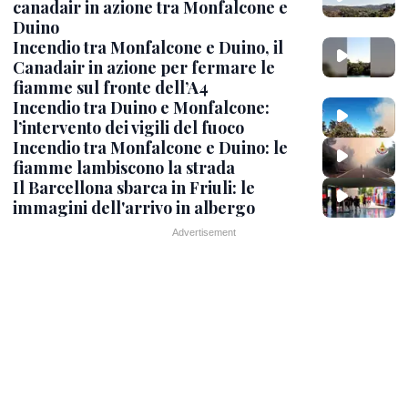
canadair in azione tra Monfalcone e
Duino
Incendio tra Monfalcone e Duino, il
Canadair in azione per fermare le
fiamme sul fronte dell’A4
Incendio tra Duino e Monfalcone:
l’intervento dei vigili del fuoco
Incendio tra Monfalcone e Duino: le
fiamme lambiscono la strada
Il Barcellona sbarca in Friuli: le
immagini dell'arrivo in albergo