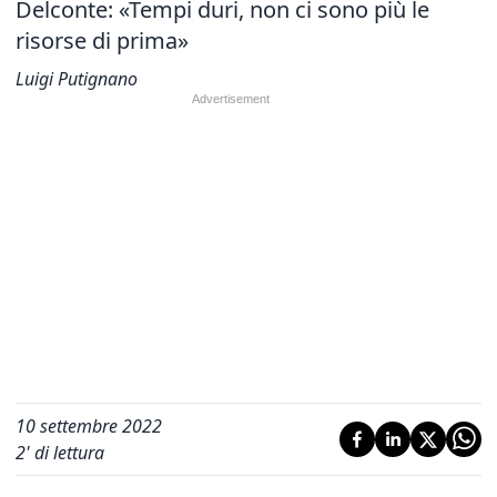
Delconte: «Tempi duri, non ci sono più le
risorse di prima»
Luigi Putignano
10 settembre 2022
2
' di lettura