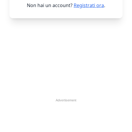
Non hai un account?
Registrati ora
.