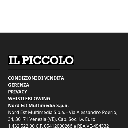
CONDIZIONI DI VENDITA
GERENZA
PRIVACY
WHISTLEBLOWING
Nord Est Multimedia S.p.a.
Nord Est Multimedia S.p.a. - Via Alessandro Poerio,
34, 30171 Venezia (VE). Cap. Soc. i.v. Euro
1.432.522,00 C.F. 05412000266 e REA VE-454332