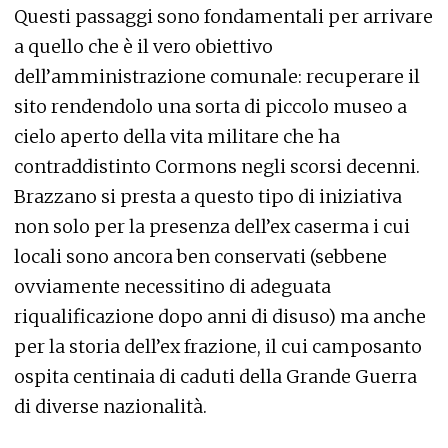
Questi passaggi sono fondamentali per arrivare
a quello che è il vero obiettivo
dell’amministrazione comunale: recuperare il
sito rendendolo una sorta di piccolo museo a
cielo aperto della vita militare che ha
contraddistinto Cormons negli scorsi decenni.
Brazzano si presta a questo tipo di iniziativa
non solo per la presenza dell’ex caserma i cui
locali sono ancora ben conservati (sebbene
ovviamente necessitino di adeguata
riqualificazione dopo anni di disuso) ma anche
per la storia dell’ex frazione, il cui camposanto
ospita centinaia di caduti della Grande Guerra
di diverse nazionalità.