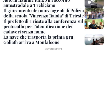
Auto in fiamme lungo il raccordo
autostradale a Trebiciano
Il giuramento dei nuovi agenti di Polizia
della scuola "Vincenzo Raiola" di Trieste
Il prefetto di Trieste alla conferenza sul
protocollo per l'identificazione dei
cadaveri senza nome
La nave che trasporta la prima gru
Goliath arriva a Monfalcone