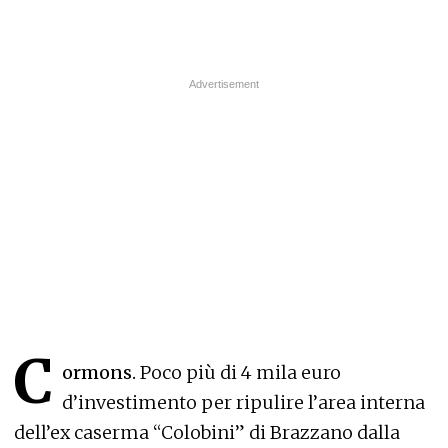
C
ormons.
Poco più di 4 mila euro
d’investimento per ripulire l’area interna
dell’ex caserma “Colobini” di Brazzano dalla