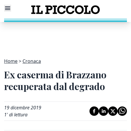
Home
Cronaca
Ex caserma di Brazzano
recuperata dal degrado
19 dicembre 2019
1
' di lettura