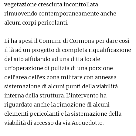
vegetazione cresciuta incontrollata
rimuovendo contemporaneamente anche
alcuni corpi pericolanti.
Li ha spesi il Comune di Cormons per dare così
il là ad un progetto di completa riqualificazione
del sito affidando ad una ditta locale
un’operazione di pulizia di una porzione
dell’area dell’ex zona militare con annessa
sistemazione di alcuni punti della viabilità
interna della struttura. L’intervento ha
riguardato anche la rimozione di alcuni
elementi pericolanti e la sistemazione della
viabilità di accesso da via Acquedotto.