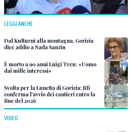
LEGGI ANCHE
Dal Kulturni alla montagna, Gorizia
dice addio a Nada Sanzin
È morto a 90 anni Luigi Treu: «Uomo
dai mille interessi»
Svolta per la Lunetta di Gorizia: Rfi
conferma l’avvio dei cantieri entro la
fine del 2026
VIDEO