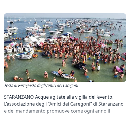
Festa di Ferragosto degli Amici dei Caregoni
STARANZANO Acque agitate alla vigilia dell’evento.
L’associazione degli “Amici dei Caregoni” di Staranzano
e del mandamento promuove come ogni anno il