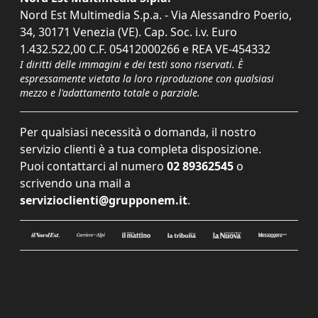
Nord Est Multimedia S.p.a. - Via Alessandro Poerio,
34, 30171 Venezia (VE). Cap. Soc. i.v. Euro
1.432.522,00 C.F. 05412000266 e REA VE-454332
I diritti delle immagini e dei testi sono riservati. È
espressamente vietata la loro riproduzione con qualsiasi
mezzo e l'adattamento totale o parziale.
Per qualsiasi necessità o domanda, il nostro
servizio clienti è a tua completa disposizione.
Puoi contattarci al numero
02 89362545
o
scrivendo una mail a
servizioclienti@grupponem.it
.