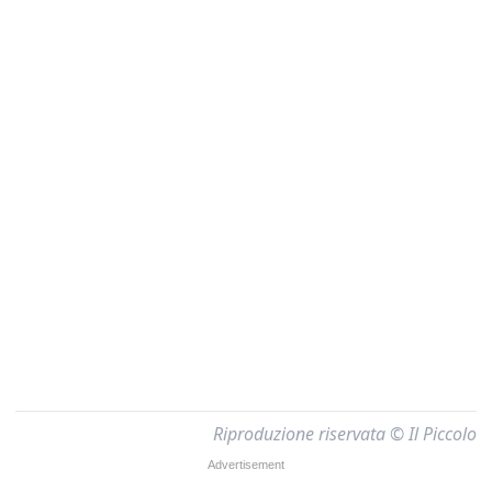
Riproduzione riservata © Il Piccolo