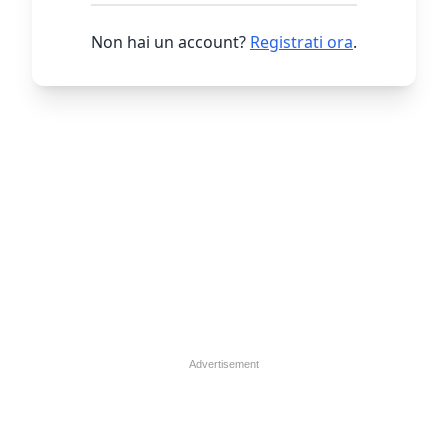
Non hai un account?
Registrati ora
.