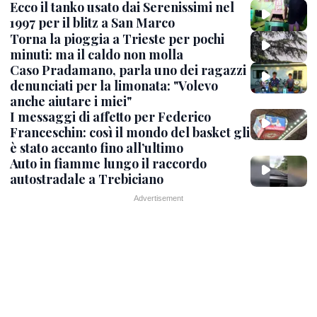
Ecco il tanko usato dai Serenissimi nel
1997 per il blitz a San Marco
Torna la pioggia a Trieste per pochi
minuti: ma il caldo non molla
Caso Pradamano, parla uno dei ragazzi
denunciati per la limonata: "Volevo
anche aiutare i miei"
I messaggi di affetto per Federico
Franceschin: così il mondo del basket gli
è stato accanto fino all’ultimo
Auto in fiamme lungo il raccordo
autostradale a Trebiciano