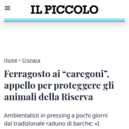
Home
Cronaca
Ferragosto ai “caregoni”,
appello per proteggere gli
animali della Riserva
Ambientalisti in pressing a pochi giorni
dal tradizionale raduno di barche: «I