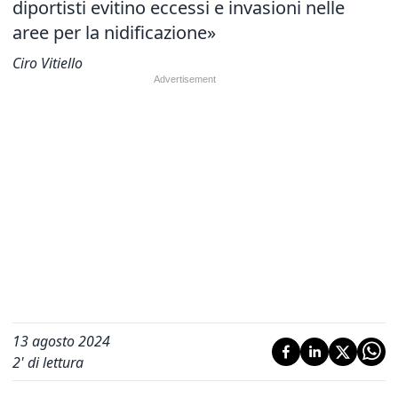
diportisti evitino eccessi e invasioni nelle
aree per la nidificazione»
Ciro Vitiello
13 agosto 2024
2
' di lettura