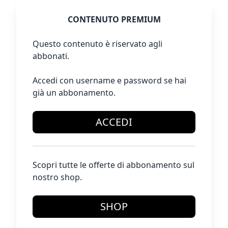
CONTENUTO PREMIUM
Questo contenuto è riservato agli
abbonati.
Accedi con username e password se hai
già un abbonamento.
ACCEDI
Scopri tutte le offerte di abbonamento sul
nostro shop.
SHOP