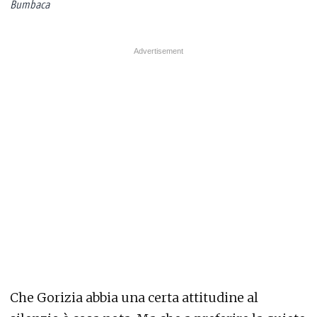
Bumbaca
Che Gorizia abbia una certa attitudine al