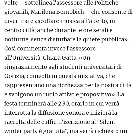
volte – sottolinea l’assessore alle Politiche
giovanili, Marilena Bernobich – che consente di
divertirsi e ascoltare musica all’aperto, in
centro città, anche durante le ore serali e
notturne, senza disturbare la quiete pubblica».
Così commenta invece l’assessore
all’Università, Chiara Gatta: «Un
ringraziamento agli studenti universitari di
Gorizia, coinvolti in questa iniziativa, che
rappresentano una ricchezza per la nostra città
e svolgono un ruolo attivo e propositivo». La
festa terminerà alle 2.30, orario in cui verrà
interrotta la diffusione sonora e inizierà la
raccolta delle cuffie. L’iscrizione al “Silent
winter party è gratuita”, ma verrà richiesto un