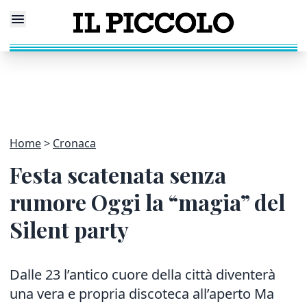
Home
Cronaca
Festa scatenata senza
rumore Oggi la “magia” del
Silent party
Dalle 23 l’antico cuore della città diventerà
una vera e propria discoteca all’aperto Ma