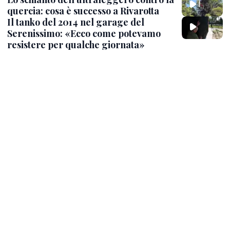
quercia: cosa è successo a Rivarotta
Il tanko del 2014 nel garage del
Serenissimo: «Ecco come potevamo
resistere per qualche giornata»