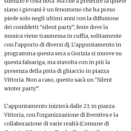
silenzio è cosa nota. Ma che a preferire la quiete
siano i giovani è un fenomeno che ha preso
piede solo negli ultimi anni con la diffusione
dei cosiddetti “silent party”, feste dove la
musica viene trasmessa in cuffia, solitamente
con l’apporto di diversi dj. L’appuntamento in
programma questa sera a Gorizia si muove su
questa falsariga, ma stavolta con in più la
presenza della pista di ghiaccio in piazza
Vittoria. Non a caso, questo sarà un “Silent
winter party”.
L’appuntamento inizierà dalle 23, in piazza
Vittoria, con l’organizzazione di Eventiva e la
collaborazione di varie realtà (Comune di