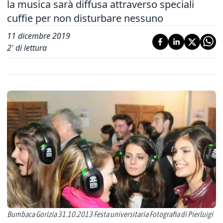
la musica sarà diffusa attraverso speciali
cuffie per non disturbare nessuno
11 dicembre 2019
2
' di lettura
Bumbaca Gorizia 31.10.2013 Festa universitaria Fotografia di Pierluigi