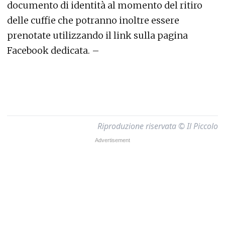
documento di identità al momento del ritiro
delle cuffie che potranno inoltre essere
prenotate utilizzando il link sulla pagina
Facebook dedicata. –
Riproduzione riservata © Il Piccolo