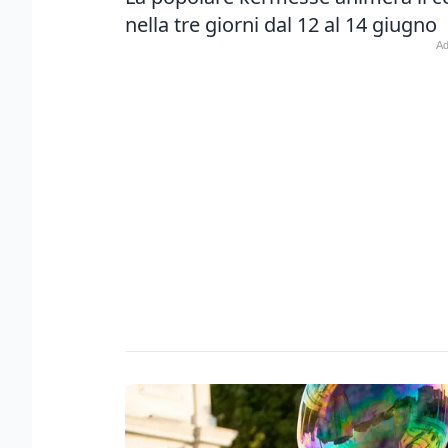
nella tre giorni dal 12 al 14 giugno