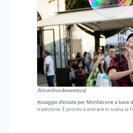
(foto archivio Bonaventura)
Assaggio d’estate per Monfalcone a base d
tradizione. È pronto a entrare in scena la F