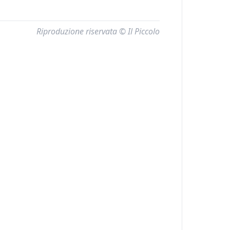
Riproduzione riservata © Il Piccolo