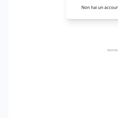
Non hai un accoun