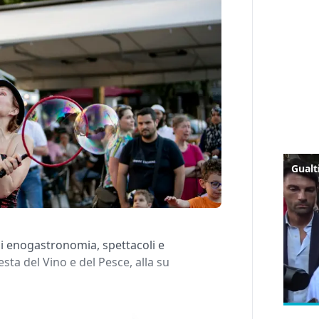
i enogastronomia, spettacoli e
esta del Vino e del Pesce, alla su