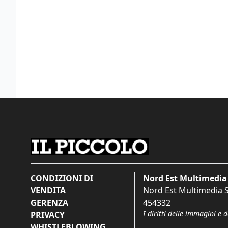
CONDIZIONI DI
Nord Est Multimedia 
VENDITA
Nord Est Multimedia S.
GERENZA
454332
I diritti delle immagini e 
PRIVACY
WHISTLEBLOWING