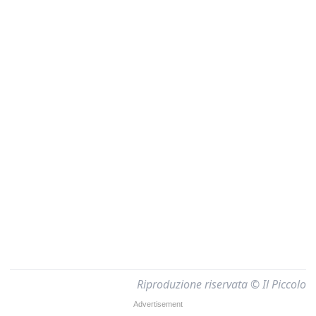
Riproduzione riservata © Il Piccolo