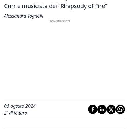
Cnrr e musicista dei “Rhapsody of Fire”
Alessandra Tognolli
06 agosto 2024
2
' di lettura