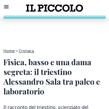
Home
Cronaca
Fisica, basso e una dama
segreta: il triestino
Alessandro Sala tra palco e
laboratorio
Il racconto del triestino, scienziato del