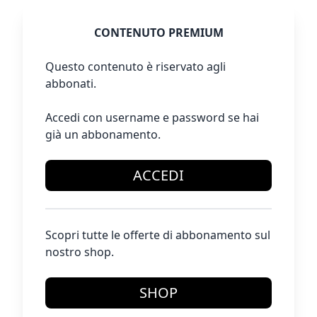
CONTENUTO PREMIUM
Questo contenuto è riservato agli
abbonati.
Accedi con username e password se hai
già un abbonamento.
ACCEDI
Scopri tutte le offerte di abbonamento sul
nostro shop.
SHOP