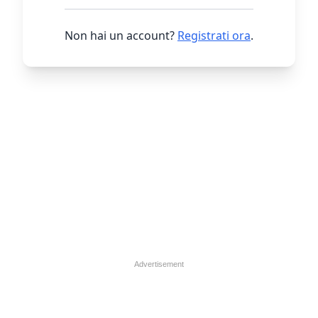
Non hai un account?
Registrati ora
.