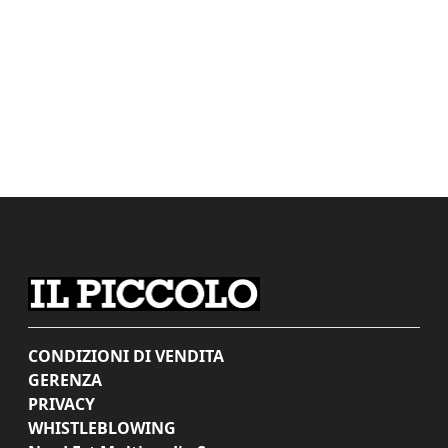
CONDIZIONI DI VENDITA
GERENZA
PRIVACY
WHISTLEBLOWING