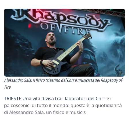
Alessandro Sala, il fisico triestino del Cnrr e musicista dei Rhapsody of
Fire
TRIESTE Una vita divisa tra i laboratori del Cnrr e i
palcoscenici di tutto il mondo: questa è la quotidianità
di Alessandro Sala, un fisico e musicis