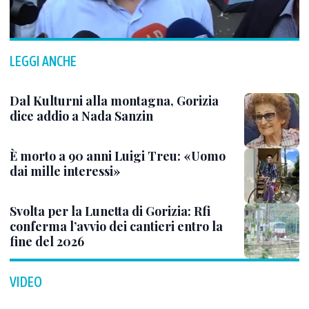
LEGGI ANCHE
Dal Kulturni alla montagna, Gorizia
dice addio a Nada Sanzin
È morto a 90 anni Luigi Treu: «Uomo
dai mille interessi»
Svolta per la Lunetta di Gorizia: Rfi
conferma l’avvio dei cantieri entro la
fine del 2026
VIDEO