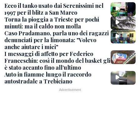
Ecco il tanko usato dai Serenissimi nel
1997 per il blitz a San Marco
Torna la pioggia a Trieste per pochi
minuti: ma il caldo non molla
Caso Pradamano, parla uno dei ragazzi
denunciati per la limonata: "Volevo
anche aiutare i miei"
I messaggi di affetto per Federico
Franceschin: così il mondo del basket gli
è stato accanto fino all’ultimo
Auto in fiamme lungo il raccordo
autostradale a Trebiciano