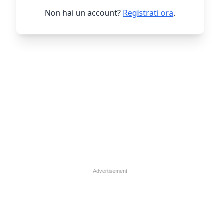
Non hai un account?
Registrati ora
.