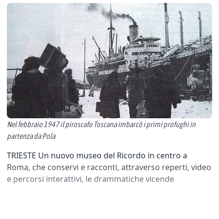
Nel febbraio 1947 il piroscafo Toscana imbarcò i primi profughi in
partenza da Pola
TRIESTE Un nuovo museo del Ricordo in centro a
Roma, che conservi e racconti, attraverso reperti, video
e percorsi interattivi, le drammatiche vicende