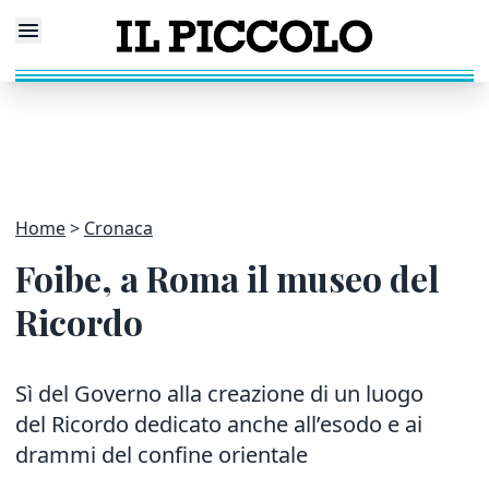
Home
Cronaca
Foibe, a Roma il museo del
Ricordo
Sì del Governo alla creazione di un luogo
del Ricordo dedicato anche all’esodo e ai
drammi del confine orientale