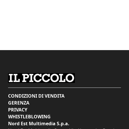
CONDIZIONI DI VENDITA
GERENZA
PRIVACY
WHISTLEBLOWING
Nord Est Multimedia S.p.a.