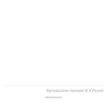
Riproduzione riservata © Il Piccolo