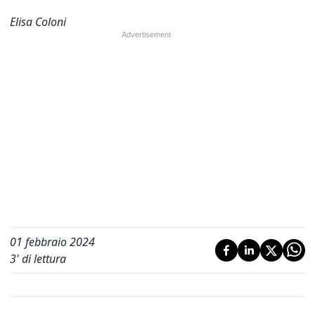
Elisa Coloni
01 febbraio 2024
3
' di lettura