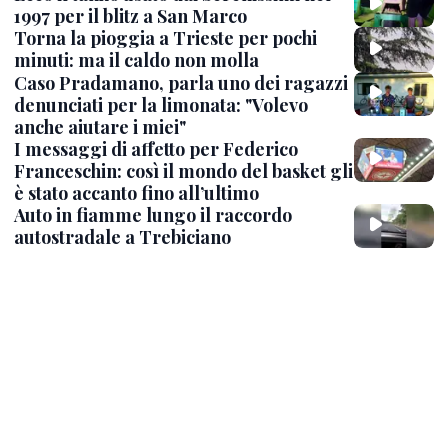
1997 per il blitz a San Marco
Torna la pioggia a Trieste per pochi
minuti: ma il caldo non molla
Caso Pradamano, parla uno dei ragazzi
denunciati per la limonata: "Volevo
anche aiutare i miei"
I messaggi di affetto per Federico
Franceschin: così il mondo del basket gli
è stato accanto fino all’ultimo
Auto in fiamme lungo il raccordo
autostradale a Trebiciano