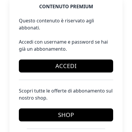
CONTENUTO PREMIUM
Questo contenuto è riservato agli
abbonati.
Accedi con username e password se hai
già un abbonamento.
ACCEDI
Scopri tutte le offerte di abbonamento sul
nostro shop.
SHOP