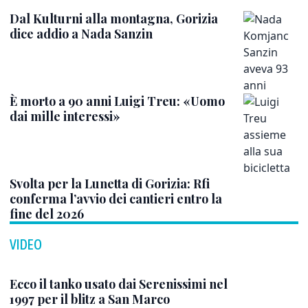
Dal Kulturni alla montagna, Gorizia
dice addio a Nada Sanzin
È morto a 90 anni Luigi Treu: «Uomo
dai mille interessi»
Svolta per la Lunetta di Gorizia: Rfi
conferma l’avvio dei cantieri entro la
fine del 2026
VIDEO
Ecco il tanko usato dai Serenissimi nel
1997 per il blitz a San Marco