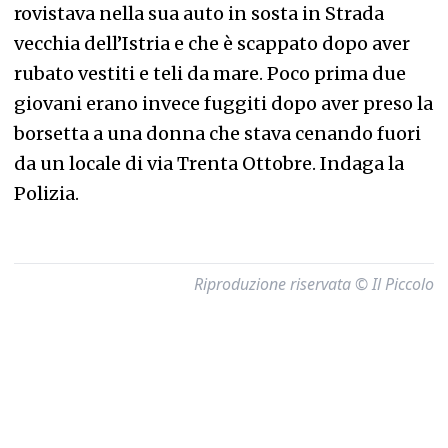
rovistava nella sua auto in sosta in Strada
vecchia dell’Istria e che è scappato dopo aver
rubato vestiti e teli da mare. Poco prima due
giovani erano invece fuggiti dopo aver preso la
borsetta a una donna che stava cenando fuori
da un locale di via Trenta Ottobre. Indaga la
Polizia.
Riproduzione riservata © Il Piccolo