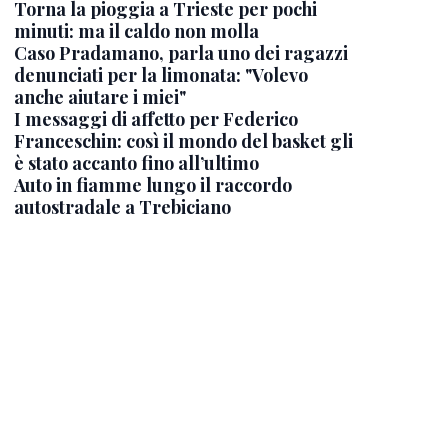
Torna la pioggia a Trieste per pochi
minuti: ma il caldo non molla
Caso Pradamano, parla uno dei ragazzi
denunciati per la limonata: "Volevo
anche aiutare i miei"
I messaggi di affetto per Federico
Franceschin: così il mondo del basket gli
è stato accanto fino all’ultimo
Auto in fiamme lungo il raccordo
autostradale a Trebiciano