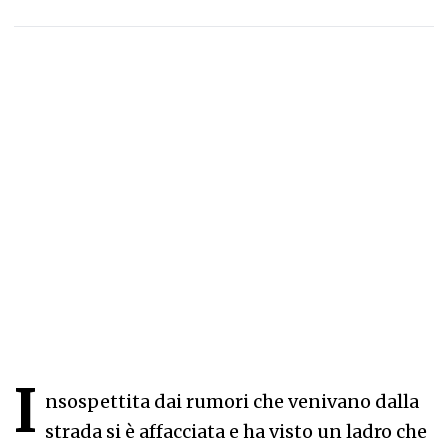
I
nsospettita dai rumori che venivano dalla
strada si è affacciata e ha visto un ladro che