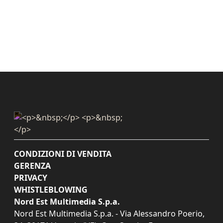
CONDIZIONI DI VENDITA
GERENZA
PRIVACY
WHISTLEBLOWING
Nord Est Multimedia S.p.a.
Nord Est Multimedia S.p.a. - Via Alessandro Poerio,