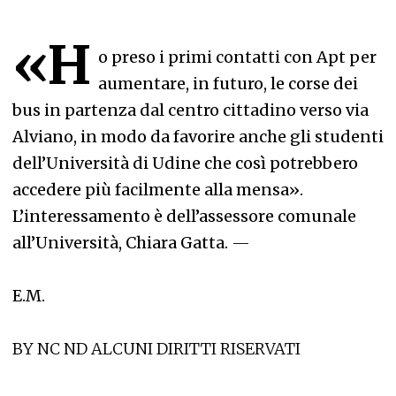
«H
o preso i primi contatti con Apt per
aumentare, in futuro, le corse dei
bus in partenza dal centro cittadino verso via
Alviano, in modo da favorire anche gli studenti
dell’Università di Udine che così potrebbero
accedere più facilmente alla mensa».
L’interessamento è dell’assessore comunale
all’Università, Chiara Gatta.
—
E.M.
BY NC ND ALCUNI DIRITTI RISERVATI