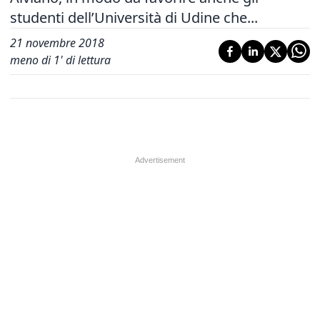
studenti dell’Università di Udine che...
21 novembre 2018
meno di 1' di lettura