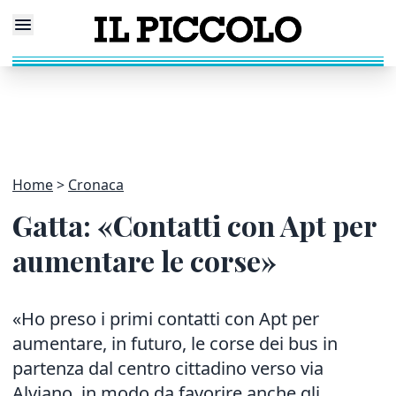
Home
Cronaca
Gatta: «Contatti con Apt per
aumentare le corse»
«Ho preso i primi contatti con Apt per
aumentare, in futuro, le corse dei bus in
partenza dal centro cittadino verso via
Alviano, in modo da favorire anche gli