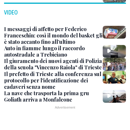
VIDEO
I messaggi di affetto per Federico
Franceschin: così il mondo del basket gli
è stato accanto fino all’ultimo
Auto in fiamme lungo il raccordo
autostradale a Trebiciano
Il giuramento dei nuovi agenti di Polizia
della scuola "Vincenzo Raiola" di Trieste
Il prefetto di Trieste alla conferenza sul
protocollo per l'identificazione dei
cadaveri senza nome
La nave che trasporta la prima gru
Goliath arriva a Monfalcone