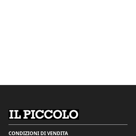
CONDIZIONI DI VENDITA