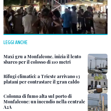
LEGGI ANCHE
Maxi gru a Monfalcone, inizia il lento
sbarco per il colosso di 110 metri
Rifugi climatici: a Trieste arrivano 13
platani per contrastare il gran caldo
Colonna di fumo alta sul porto di
Monfalcone: un incendio nella centrale
A2A