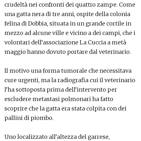
crudeltà nei confronti dei quattro zampe. Come
una gatta nera di tre anni, ospite della colonia
felina di Dobbia, situata in un grande cortile in
mezzo ad alcune ville e vicino a dei campi, che i
volontari dell’associazione La Cuccia a metà
maggio hanno dovuto portare dal veterinario.
Il motivo una forma tumorale che necessitava
cure urgenti, ma la radiografia cui il veterinario
l’ha sottoposta prima dell’intervento per
escludere metastasi polmonari ha fatto
scoprire che la gatta era stata colpita con dei
pallini di piombo.
Uno localizzato all’altezza del garrese,