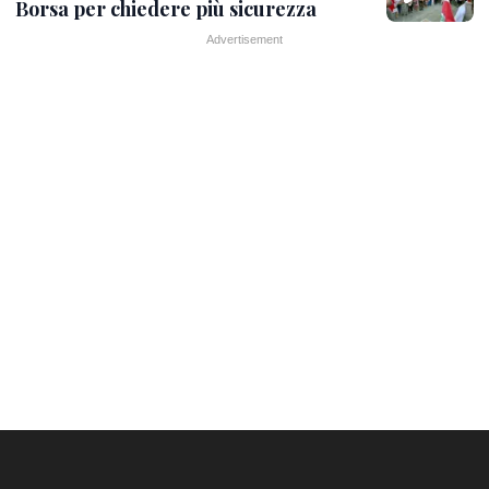
Borsa per chiedere più sicurezza