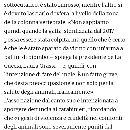
sottocutaneo, è stato rimosso, mentre l’altro si
è dovuto lasciarlo dov’era: a livello della zona
della colonna vertebrale. «Non sappiamo
quindi quando la gatta, sterilizzata dal 2017,
possa essere stata colpita, ma quello che è certo
è che le è stato sparato da vicino con un’arma a
pallini di piombo – spiega la presidente de La
Cuccia, Laura Grassi – e, quindi, con
l’intenzione di fare del male. È un fatto grave,
che desta preoccupazione e non solo per la
salute degli animali, francamente».
L’associazione dal canto suo è intenzionata a
sporgere denuncia ai carabinieri, ricordando
che «i gesti di violenza e crudeltà nei confronti
degli animali sono severamente puniti dal