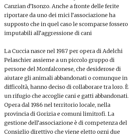
Canzian d’Isonzo. Anche a fronte delle ferite
riportare da uno dei mici l’associazione ha
supposto che in quel caso le scomparse fossero
imputabili all’aggressione di cani
La Cuccia nasce nel 1987 per opera di Adelchi
Pelaschier assieme a un piccolo gruppo di
persone del Monfalconese, che desiderose di
aiutare gli animali abbandonati o comunque in
difficoltà, hanno deciso di collaborare tra loro. È
un rifugio che accoglie cani e gatti abbandonati.
Opera dal 1986 nel territorio locale, nella
provincia di Gorizia e comuni limitrofi. La
gestione dell’associazione è di competenza del
Consiglio direttivo che viene eletto ogni due