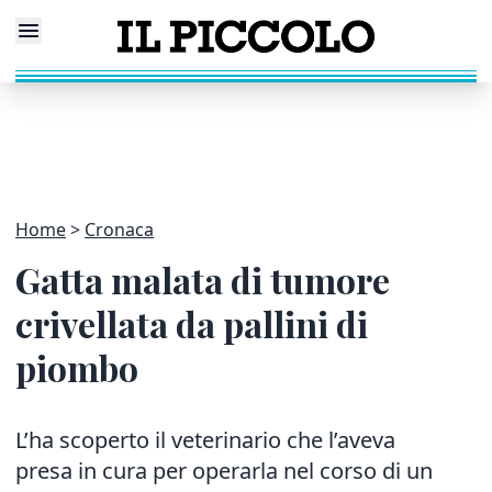
Home
Cronaca
Gatta malata di tumore
crivellata da pallini di
piombo
L’ha scoperto il veterinario che l’aveva
presa in cura per operarla nel corso di un