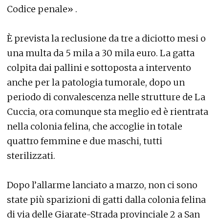
Codice penale» .
È prevista la reclusione da tre a diciotto mesi o
una multa da 5 mila a 30 mila euro. La gatta
colpita dai pallini e sottoposta a intervento
anche per la patologia tumorale, dopo un
periodo di convalescenza nelle strutture de La
Cuccia, ora comunque sta meglio ed è rientrata
nella colonia felina, che accoglie in totale
quattro femmine e due maschi, tutti
sterilizzati.
Dopo l’allarme lanciato a marzo, non ci sono
state più sparizioni di gatti dalla colonia felina
di via delle Giarate-Strada provinciale 2 a San