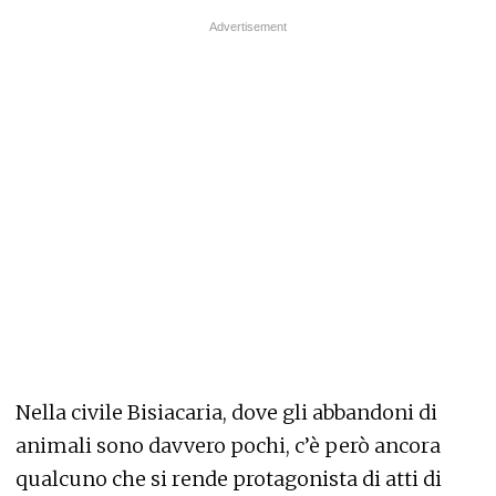
Nella civile Bisiacaria, dove gli abbandoni di
animali sono davvero pochi, c’è però ancora
qualcuno che si rende protagonista di atti di