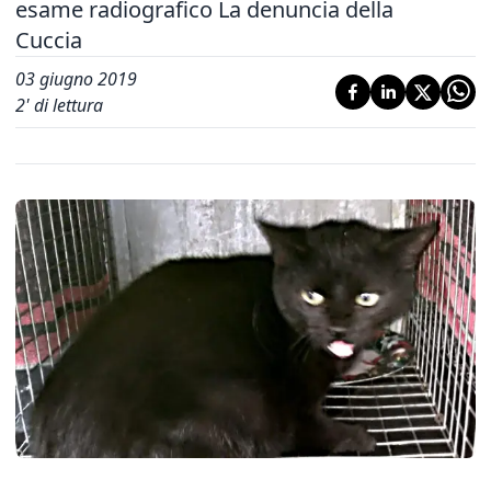
esame radiografico La denuncia della
Cuccia
03 giugno 2019
2
' di lettura