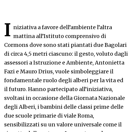
I
niziativa a favore dell’ambiente l’altra
mattina all’Istituto comprensivo di
Cormons dove sono stati piantati due Bagolari
di circa 4,5 metri ciascuno: il gesto, voluto dagli
assessori a Istruzione e Ambiente, Antonietta
Fazi e Mauro Drius, vuole simboleggiare il
fondamentale ruolo degli alberi per la vita ed
il futuro. Hanno partecipato all’iniziativa,
svoltasi in occasione della Giornata Nazionale
degli Alberi, i bambini delle classi prime delle
due scuole primarie di viale Roma,
sensibilizzati su un valore universale come il