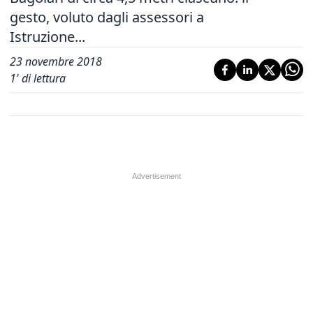
gesto, voluto dagli assessori a
Istruzione...
23 novembre 2018
1
' di lettura