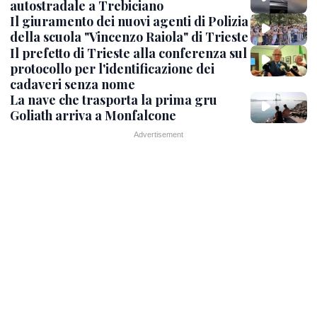
autostradale a Trebiciano
Il giuramento dei nuovi agenti di Polizia
della scuola "Vincenzo Raiola" di Trieste
Il prefetto di Trieste alla conferenza sul
protocollo per l'identificazione dei
cadaveri senza nome
La nave che trasporta la prima gru
Goliath arriva a Monfalcone