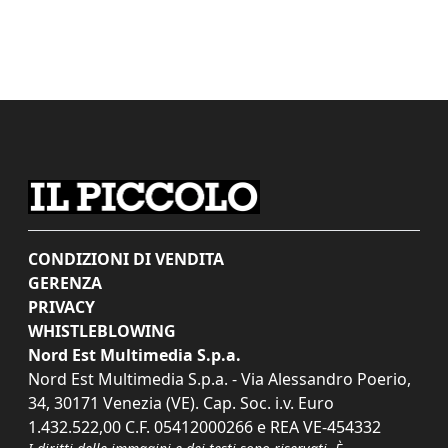
CONDIZIONI DI VENDITA
GERENZA
PRIVACY
WHISTLEBLOWING
Nord Est Multimedia S.p.a.
Nord Est Multimedia S.p.a. - Via Alessandro Poerio,
34, 30171 Venezia (VE). Cap. Soc. i.v. Euro
1.432.522,00 C.F. 05412000266 e REA VE-454332