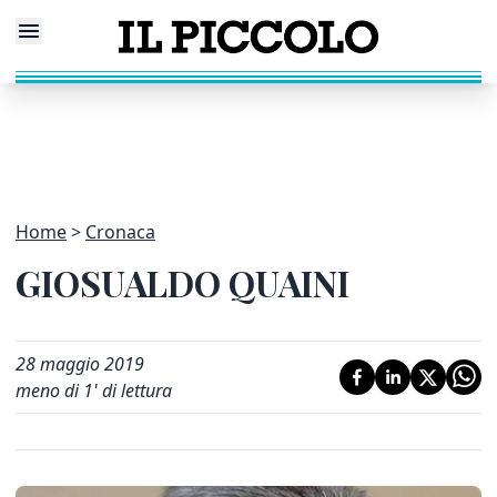
Home
Cronaca
GIOSUALDO QUAINI
28 maggio 2019
meno di 1' di lettura