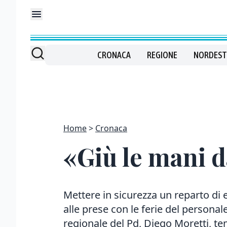
CRONACA
REGIONE
NORDEST
Home
Cronaca
«Giù le mani 
Mettere in sicurezza un reparto di 
alle prese con le ferie del personale
regionale del Pd, Diego Moretti, te