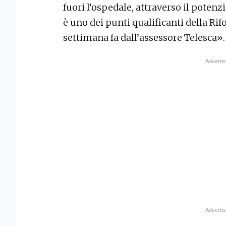
fuori l’ospedale, attraverso il potenzi
è uno dei punti qualificanti della Ri
settimana fa dall’assessore Telesca».