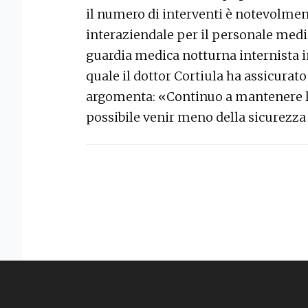
il numero di interventi è notevolment
interaziendale per il personale medi
guardia medica notturna internista i
quale il dottor Cortiula ha assicurato
argomenta: «Continuo a mantenere le 
possibile venir meno della sicurezza 