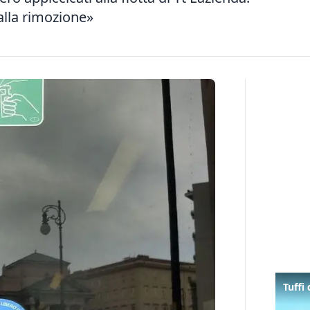
alla rimozione»