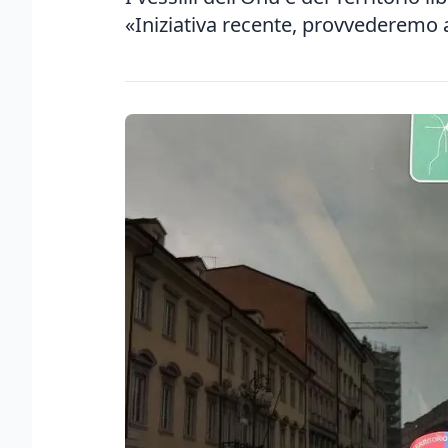
«Iniziativa recente, provvederemo 