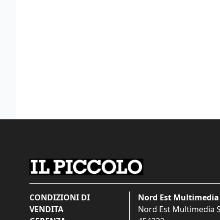
CONDIZIONI DI
Nord Est Multimedia 
VENDITA
Nord Est Multimedia S.