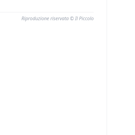
Riproduzione riservata © Il Piccolo