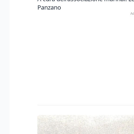
Panzano