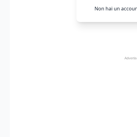
Non hai un accoun