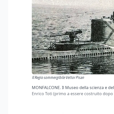
Il Regio sommergibile Vettor Pisan
MONFALCONE. Il Museo della scienza e dell
Enrico Toti (primo a essere costruito dopo