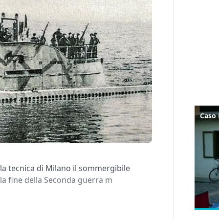
a tecnica di Milano il sommergibile
 la fine della Seconda guerra m