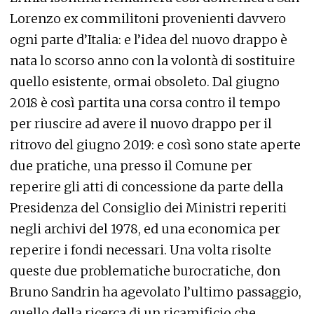
Lorenzo ex commilitoni provenienti davvero
ogni parte d’Italia: e l’idea del nuovo drappo è
nata lo scorso anno con la volontà di sostituire
quello esistente, ormai obsoleto. Dal giugno
2018 è così partita una corsa contro il tempo
per riuscire ad avere il nuovo drappo per il
ritrovo del giugno 2019: e così sono state aperte
due pratiche, una presso il Comune per
reperire gli atti di concessione da parte della
Presidenza del Consiglio dei Ministri reperiti
negli archivi del 1978, ed una economica per
reperire i fondi necessari. Una volta risolte
queste due problematiche burocratiche, don
Bruno Sandrin ha agevolato l’ultimo passaggio,
quello della ricerca di un ricamificio che