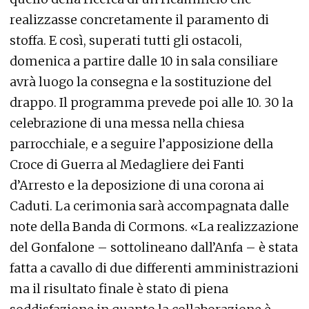
realizzasse concretamente il paramento di
stoffa. E così, superati tutti gli ostacoli,
domenica a partire dalle 10 in sala consiliare
avrà luogo la consegna e la sostituzione del
drappo. Il programma prevede poi alle 10. 30 la
celebrazione di una messa nella chiesa
parrocchiale, e a seguire l’apposizione della
Croce di Guerra al Medagliere dei Fanti
d’Arresto e la deposizione di una corona ai
Caduti. La cerimonia sarà accompagnata dalle
note della Banda di Cormons. «La realizzazione
del Gonfalone – sottolineano dall’Anfa – è stata
fatta a cavallo di due differenti amministrazioni
ma il risultato finale è stato di piena