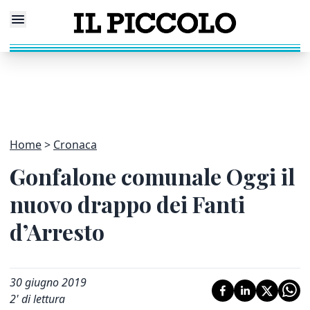
Home
Cronaca
Gonfalone comunale Oggi il
nuovo drappo dei Fanti
d’Arresto
30 giugno 2019
2
' di lettura