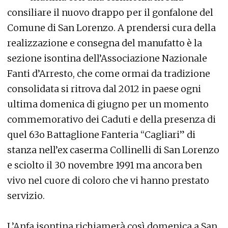
consiliare il nuovo drappo per il gonfalone del
Comune di San Lorenzo. A prendersi cura della
realizzazione e consegna del manufatto è la
sezione isontina dell’Associazione Nazionale
Fanti d’Arresto, che come ormai da tradizione
consolidata si ritrova dal 2012 in paese ogni
ultima domenica di giugno per un momento
commemorativo dei Caduti e della presenza di
quel 63o Battaglione Fanteria “Cagliari” di
stanza nell’ex caserma Collinelli di San Lorenzo
e sciolto il 30 novembre 1991 ma ancora ben
vivo nel cuore di coloro che vi hanno prestato
servizio.
L’Anfa isontina richiamerà così domenica a San