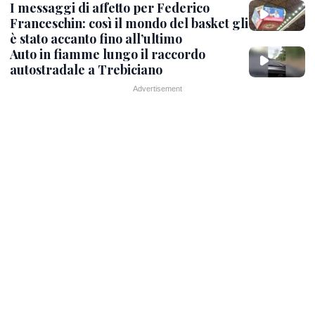
I messaggi di affetto per Federico
Franceschin: così il mondo del basket gli
è stato accanto fino all’ultimo
Auto in fiamme lungo il raccordo
autostradale a Trebiciano