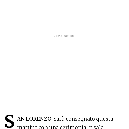
S
AN LORENZO.
Sarà consegnato questa
mattina con una cerimonia in sala