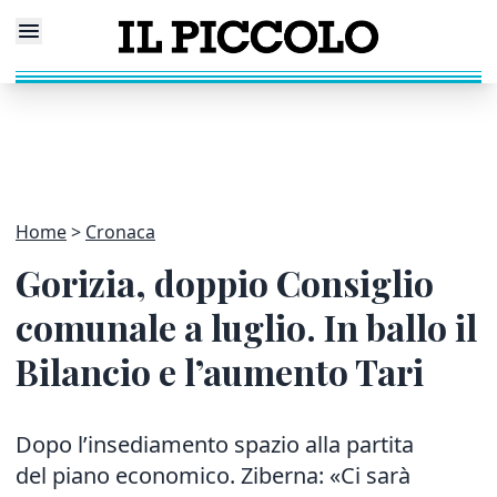
Home
Cronaca
Gorizia, doppio Consiglio
comunale a luglio. In ballo il
Bilancio e l’aumento Tari
Dopo l’insediamento spazio alla partita
del piano economico. Ziberna: «Ci sarà