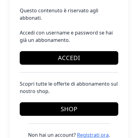
Questo contenuto è riservato agli
abbonati.
Accedi con username e password se hai
già un abbonamento.
ACCEDI
Scopri tutte le offerte di abbonamento sul
nostro shop.
SHOP
Non hai un account?
Registrati ora
.