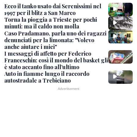
Ecco il tanko usato dai Serenissimi nel
1997 per il blitz a San Marco
Torna la pioggia a Trieste per pochi
minuti: ma il caldo non molla
Caso Pradamano, parla uno dei ragazzi
denunciati per la limonata: "Volevo
anche aiutare i miei"
I messaggi di affetto per Federico
Franceschin: così il mondo del basket gli
è stato accanto fino all’ultimo
Auto in fiamme lungo il raccordo
autostradale a Trebiciano