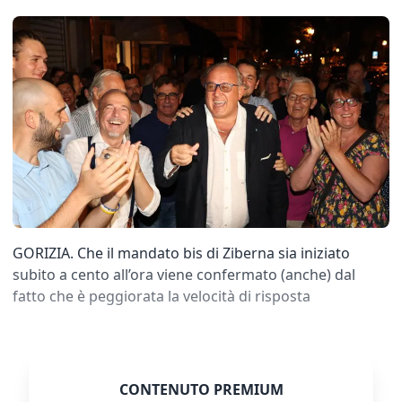
GORIZIA. Che il mandato bis di Ziberna sia iniziato
subito a cento all’ora viene confermato (anche) dal
fatto che è peggiorata la velocità di risposta
CONTENUTO PREMIUM