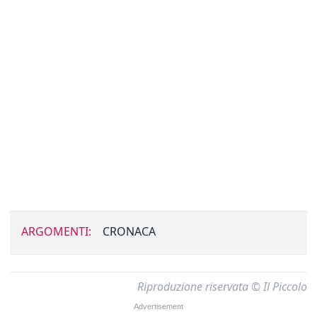
ARGOMENTI:
CRONACA
Riproduzione riservata © Il Piccolo