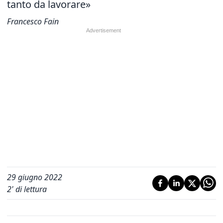
tanto da lavorare»
Francesco Fain
29 giugno 2022
2
' di lettura