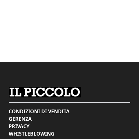
CONDIZIONI DI VENDITA
GERENZA
PRIVACY
WHISTLEBLOWING