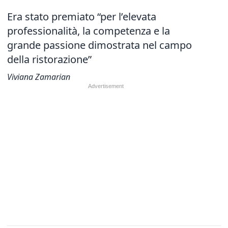
Era stato premiato “per l’elevata
professionalità, la competenza e la
grande passione dimostrata nel campo
della ristorazione”
Viviana Zamarian