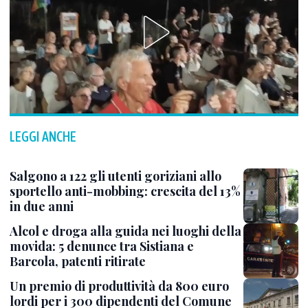
LEGGI ANCHE
Salgono a 122 gli utenti goriziani allo
sportello anti-mobbing: crescita del 13%
in due anni
Alcol e droga alla guida nei luoghi della
movida: 5 denunce tra Sistiana e
Barcola, patenti ritirate
Un premio di produttività da 800 euro
lordi per i 300 dipendenti del Comune