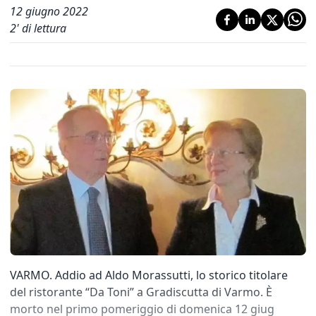
12 giugno 2022
2
' di lettura
VARMO. Addio ad Aldo Morassutti, lo storico titolare
del ristorante “Da Toni” a Gradiscutta di Varmo. È
morto nel primo pomeriggio di domenica 12 giug