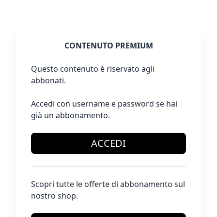
CONTENUTO PREMIUM
Questo contenuto è riservato agli
abbonati.
Accedi con username e password se hai
già un abbonamento.
ACCEDI
Scopri tutte le offerte di abbonamento sul
nostro shop.