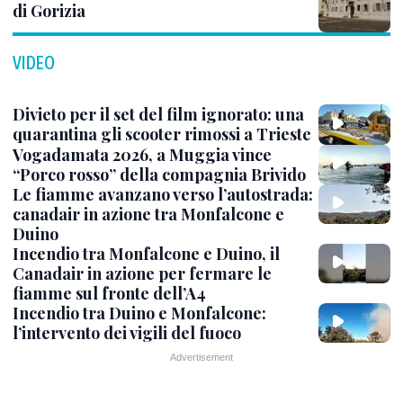
di Gorizia
VIDEO
Divieto per il set del film ignorato: una
quarantina gli scooter rimossi a Trieste
Vogadamata 2026, a Muggia vince
“Porco rosso” della compagnia Brivido
Le fiamme avanzano verso l’autostrada:
canadair in azione tra Monfalcone e
Duino
Incendio tra Monfalcone e Duino, il
Canadair in azione per fermare le
fiamme sul fronte dell’A4
Incendio tra Duino e Monfalcone:
l’intervento dei vigili del fuoco