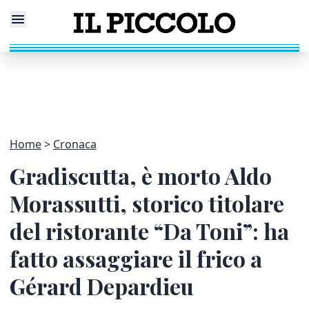
Home
Cronaca
Gradiscutta, è morto Aldo
Morassutti, storico titolare
del ristorante “Da Toni”: ha
fatto assaggiare il frico a
Gérard Depardieu