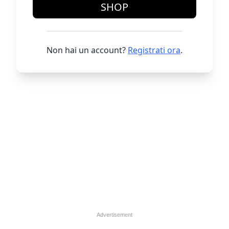
SHOP
Non hai un account?
Registrati ora
.