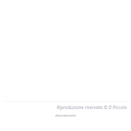
Riproduzione riservata © Il Piccolo