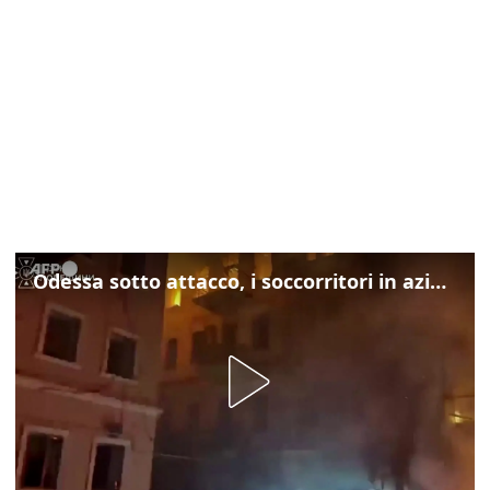
Odessa sotto attacco, i soccorritori in azione