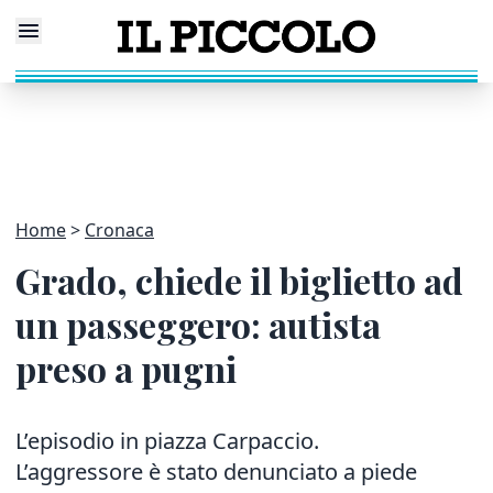
Home
Cronaca
Grado, chiede il biglietto ad
un passeggero: autista
preso a pugni
L’episodio in piazza Carpaccio.
L’aggressore è stato denunciato a piede