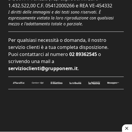
1.432.522,00 C.F. 05412000266 e REA VE-454332
I diritti delle immagini e dei testi sono riservati. È
espressamente vietata la loro riproduzione con qualsiasi
mezzo e l'adattamento totale o parziale.
Per qualsiasi necessità o domanda, il nostro
servizio clienti è a tua completa disposizione.
Puoi contattarci al numero
02 89362545
o
scrivendo una mail a
servizioclienti@grupponem.it
.