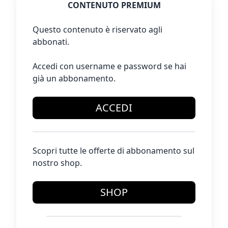
CONTENUTO PREMIUM
Questo contenuto è riservato agli
abbonati.
Accedi con username e password se hai
già un abbonamento.
ACCEDI
Scopri tutte le offerte di abbonamento sul
nostro shop.
SHOP