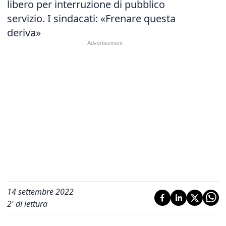
libero per interruzione di pubblico
servizio. I sindacati: «Frenare questa
deriva»
14 settembre 2022
2
' di lettura