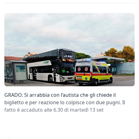
GRADO. Si arrabbia con l’autista che gli chiede il
biglietto e per reazione lo colpisce con due pugni. Il
fatto è accaduto alle 6.30 di martedì 13 set