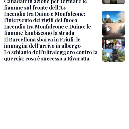
Canadair in azione per fermare le
fiamme sul fronte dell’A4
Incendio tra Duino e Monfalcone:
l’intervento dei vigili del fuoco
Incendio tra Monfalcone e Duino: le
fiamme lambiscono la strada
Il Barcellona sbarca in Friuli: le
immagini dell'arrivo in albergo
Lo schianto dell’ultraleggero contro la
quercia: cosa è successo a Rivarotta