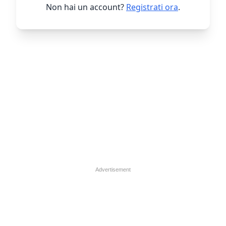
Non hai un account?
Registrati ora
.