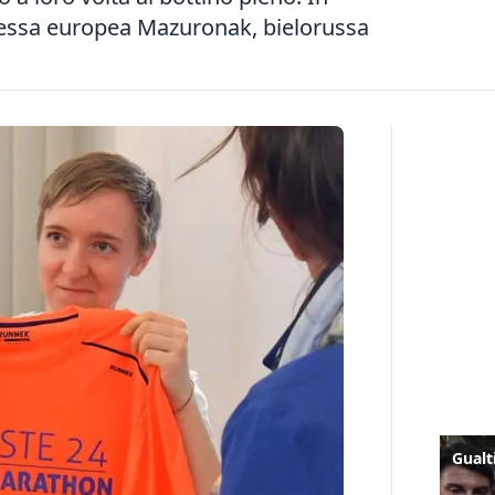
essa europea Mazuronak, bielorussa