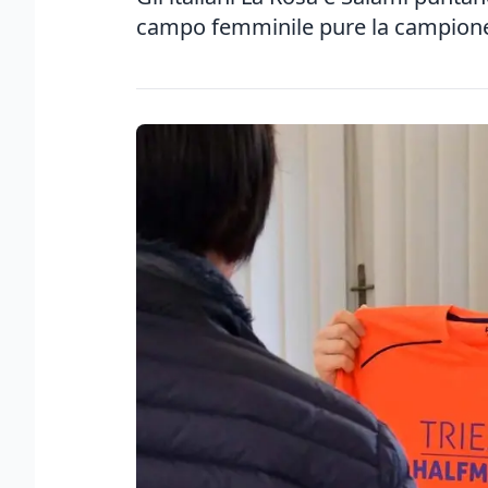
campo femminile pure la campion