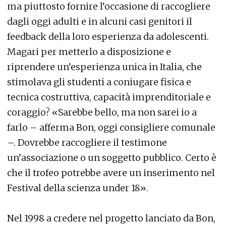
ma piuttosto fornire l’occasione di raccogliere
dagli oggi adulti e in alcuni casi genitori il
feedback della loro esperienza da adolescenti.
Magari per metterlo a disposizione e
riprendere un’esperienza unica in Italia, che
stimolava gli studenti a coniugare fisica e
tecnica costruttiva, capacità imprenditoriale e
coraggio? «Sarebbe bello, ma non sarei io a
farlo – afferma Bon, oggi consigliere comunale
–. Dovrebbe raccogliere il testimone
un’associazione o un soggetto pubblico. Certo è
che il trofeo potrebbe avere un inserimento nel
Festival della scienza under 18».
Nel 1998 a credere nel progetto lanciato da Bon,