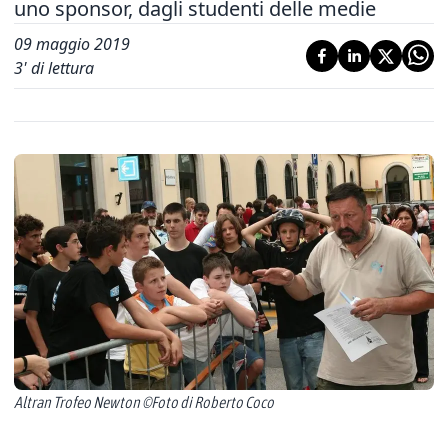
uno sponsor, dagli studenti delle medie
09 maggio 2019
3
' di lettura
Altran Trofeo Newton ©Foto di Roberto Coco