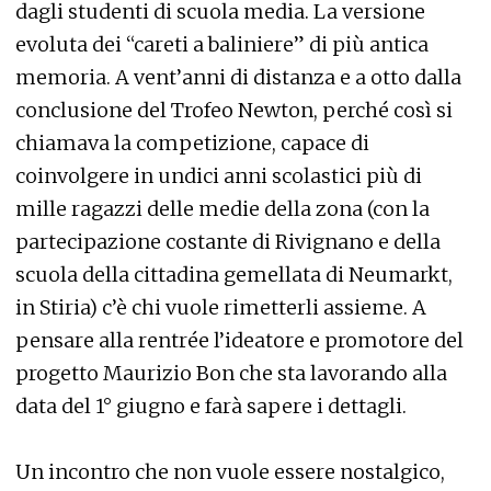
dagli studenti di scuola media. La versione
evoluta dei “careti a baliniere” di più antica
memoria. A vent’anni di distanza e a otto dalla
conclusione del Trofeo Newton, perché così si
chiamava la competizione, capace di
coinvolgere in undici anni scolastici più di
mille ragazzi delle medie della zona (con la
partecipazione costante di Rivignano e della
scuola della cittadina gemellata di Neumarkt,
in Stiria) c’è chi vuole rimetterli assieme. A
pensare alla rentrée l’ideatore e promotore del
progetto Maurizio Bon che sta lavorando alla
data del 1° giugno e farà sapere i dettagli.
Un incontro che non vuole essere nostalgico,