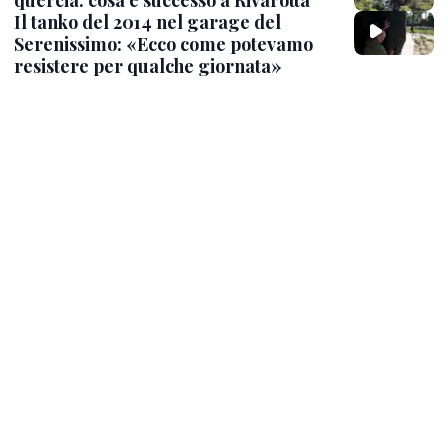
Il tanko del 2014 nel garage del
Serenissimo: «Ecco come potevamo
resistere per qualche giornata»