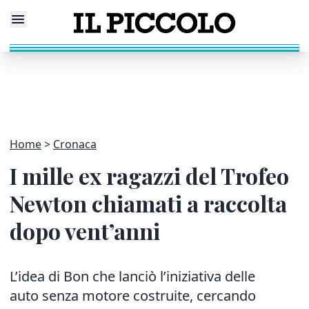
Home
Cronaca
I mille ex ragazzi del Trofeo
Newton chiamati a raccolta
dopo vent’anni
L’idea di Bon che lanciò l’iniziativa delle
auto senza motore costruite, cercando