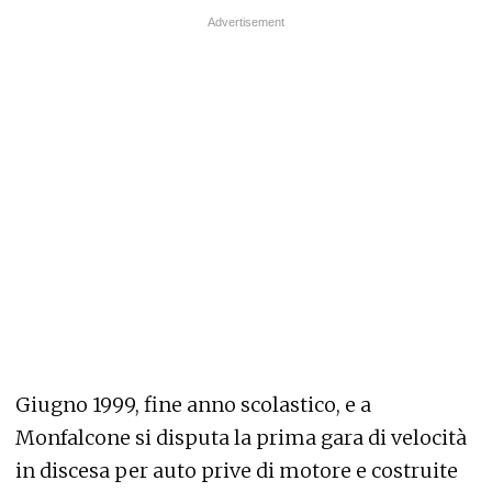
Giugno 1999, fine anno scolastico, e a
Monfalcone si disputa la prima gara di velocità
in discesa per auto prive di motore e costruite