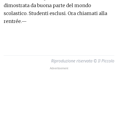
dimostrata da buona parte del mondo
scolastico. Studenti esclusi. Ora chiamati alla
rentrée.—
Riproduzione riservata © Il Piccolo