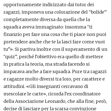
opportunamente indirizzato dai tutor dei
ragazzi, imponeva una colorazione del “bolide”
completamente diversa da quella che la
squadra aveva immaginato: insomma “ti
finanzio per fare una cosa che ti piace non puoi
pretendere anche che te la lasci fare come vuoi
tu”». Si partiva inoltre con il superamento di un
“quiz”, perché l’obiettivo era quello di mettere
in pratica la teoria, ma strada facendo si
imparava anche a fare squadra. Pure tra ragazzi
e ragazze molto diversi tra loro, per carattere e
attitudini. «Gli insegnanti cercavano di
mescolare le carte», ricorda l’ex coordinatore
della Associazione Leonardo, che alla fine, però,
decise di lasciare per la scarsa convinzione