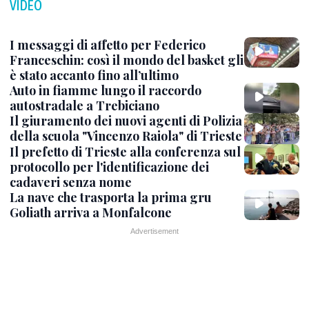
VIDEO
I messaggi di affetto per Federico
Franceschin: così il mondo del basket gli
è stato accanto fino all’ultimo
Auto in fiamme lungo il raccordo
autostradale a Trebiciano
Il giuramento dei nuovi agenti di Polizia
della scuola "Vincenzo Raiola" di Trieste
Il prefetto di Trieste alla conferenza sul
protocollo per l'identificazione dei
cadaveri senza nome
La nave che trasporta la prima gru
Goliath arriva a Monfalcone