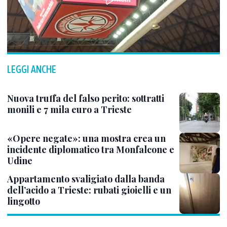
LEGGI ANCHE
Nuova truffa del falso perito: sottratti
monili e 7 mila euro a Trieste
«Opere negate»: una mostra crea un
incidente diplomatico tra Monfalcone e
Udine
Appartamento svaligiato dalla banda
dell’acido a Trieste: rubati gioielli e un
lingotto