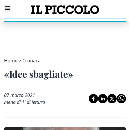
Home
Cronaca
«Idee sbagliate»
07 marzo 2021
meno di 1' di lettura