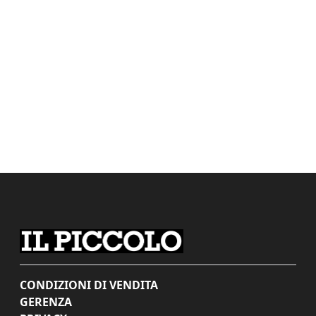
CONDIZIONI DI VENDITA
GERENZA