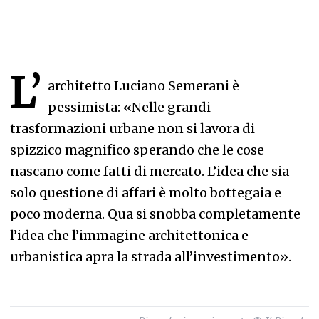
L’
architetto Luciano Semerani è
pessimista: «Nelle grandi
trasformazioni urbane non si lavora di
spizzico magnifico sperando che le cose
nascano come fatti di mercato. L’idea che sia
solo questione di affari è molto bottegaia e
poco moderna. Qua si snobba completamente
l’idea che l’immagine architettonica e
urbanistica apra la strada all’investimento».