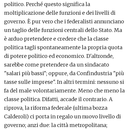
politico. Perché questo significa la
moltiplicazione delle funzioni e dei livelli di
governo. È pur vero che i federalisti annunciano
un taglio delle funzioni centrali dello Stato. Ma
è arduo pretendere e credere che la classe
politica tagli spontaneamente la propria quota
di potere politico ed economico. D'altronde,
sarebbe come pretendere da un sindacato
"salari più bassi"; oppure, da Confindustria "più
tasse sulle imprese". In altri termini: nessuno si
fa del male volontariamente. Meno che meno la
classe politica. Difatti, accade il contrario. A
riprova, la riforma federale (ultima bozza
Calderoli) ci porta in regalo un nuovo livello di
governo; anzi due: la città metropolitana;