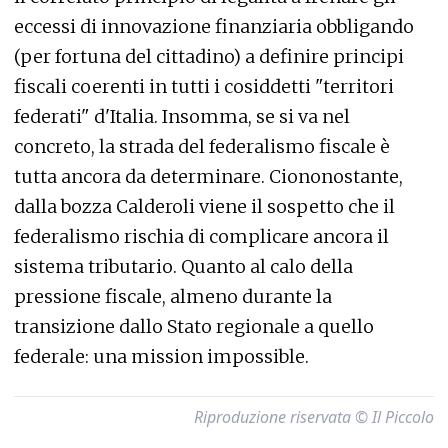
eccessi di innovazione finanziaria obbligando
(per fortuna del cittadino) a definire principi
fiscali coerenti in tutti i cosiddetti "territori
federati" d'Italia. Insomma, se si va nel
concreto, la strada del federalismo fiscale è
tutta ancora da determinare. Ciononostante,
dalla bozza Calderoli viene il sospetto che il
federalismo rischia di complicare ancora il
sistema tributario. Quanto al calo della
pressione fiscale, almeno durante la
transizione dallo Stato regionale a quello
federale: una mission impossible.
Riproduzione riservata © Il Piccolo