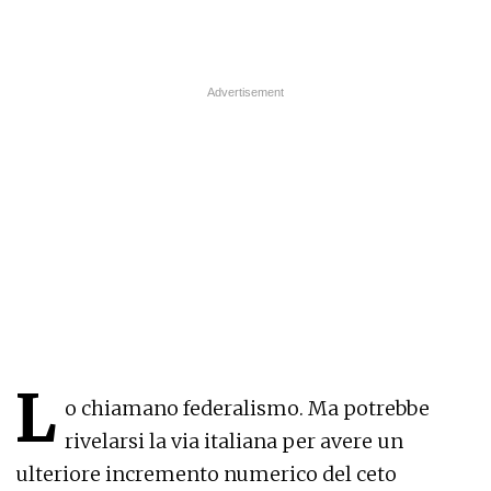
L
o chiamano federalismo. Ma potrebbe
rivelarsi la via italiana per avere un
ulteriore incremento numerico del ceto