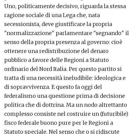
Uno, politicamente decisivo, riguarda la stessa
ragione sociale di una Lega che, nata
secessionista, deve giustificare la propria
"normalizzazione" parlamentare "segnando" il
senso della propria presenza al governo: cioè
ottenere una redistribuzione del denaro
pubblico a favore delle Regioni a Statuto
ordinario del Nord Italia. Per questo partito si
tratta di una necessità ineludibile: ideologica e
di sopravvivenza. E questo fa oggi del
federalismo una questione prima di decisione
politica che di dottrina. Ma un nodo altrettanto
complesso consiste nel costruire un (futuribile)
fisco federale buono pure per le Regioni a
Statuto speciale. Nel senso che o si ridiscute