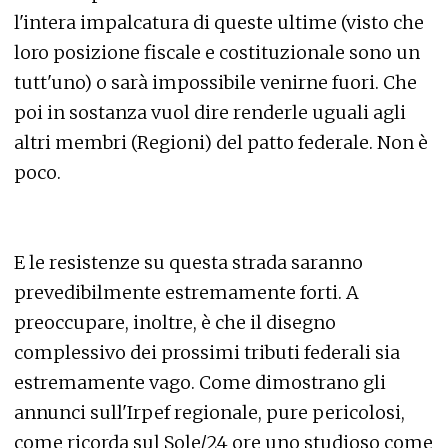
l'intera impalcatura di queste ultime (visto che
loro posizione fiscale e costituzionale sono un
tutt'uno) o sarà impossibile venirne fuori. Che
poi in sostanza vuol dire renderle uguali agli
altri membri (Regioni) del patto federale. Non è
poco.
E le resistenze su questa strada saranno
prevedibilmente estremamente forti. A
preoccupare, inoltre, è che il disegno
complessivo dei prossimi tributi federali sia
estremamente vago. Come dimostrano gli
annunci sull'Irpef regionale, pure pericolosi,
come ricorda sul Sole/24 ore uno studioso come