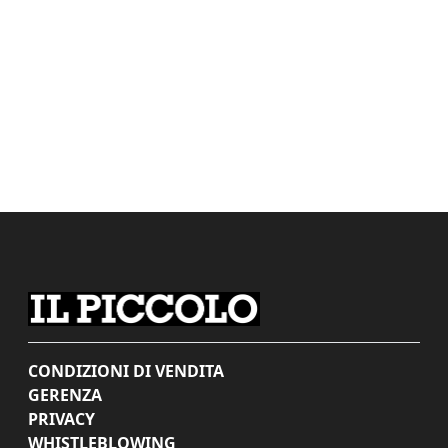
CONDIZIONI DI VENDITA
GERENZA
PRIVACY
WHISTLEBLOWING