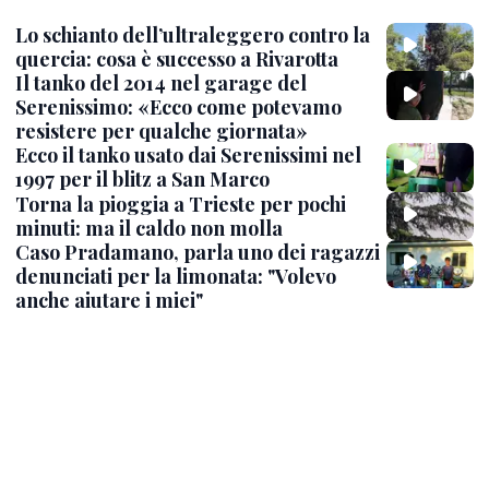
Lo schianto dell’ultraleggero contro la
quercia: cosa è successo a Rivarotta
Il tanko del 2014 nel garage del
Serenissimo: «Ecco come potevamo
resistere per qualche giornata»
Ecco il tanko usato dai Serenissimi nel
1997 per il blitz a San Marco
Torna la pioggia a Trieste per pochi
minuti: ma il caldo non molla
Caso Pradamano, parla uno dei ragazzi
denunciati per la limonata: "Volevo
anche aiutare i miei"