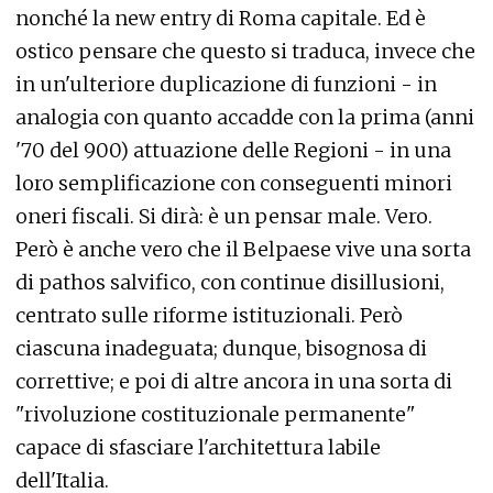
nonché la new entry di Roma capitale. Ed è
ostico pensare che questo si traduca, invece che
in un'ulteriore duplicazione di funzioni - in
analogia con quanto accadde con la prima (anni
'70 del 900) attuazione delle Regioni - in una
loro semplificazione con conseguenti minori
oneri fiscali. Si dirà: è un pensar male. Vero.
Però è anche vero che il Belpaese vive una sorta
di pathos salvifico, con continue disillusioni,
centrato sulle riforme istituzionali. Però
ciascuna inadeguata; dunque, bisognosa di
correttive; e poi di altre ancora in una sorta di
"rivoluzione costituzionale permanente"
capace di sfasciare l'architettura labile
dell'Italia.