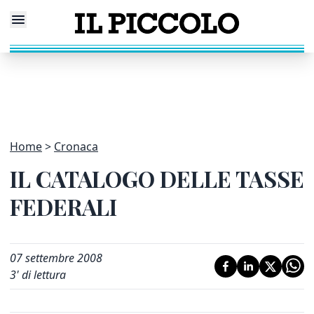
Home
Cronaca
IL CATALOGO DELLE TASSE
FEDERALI
07 settembre 2008
3
' di lettura