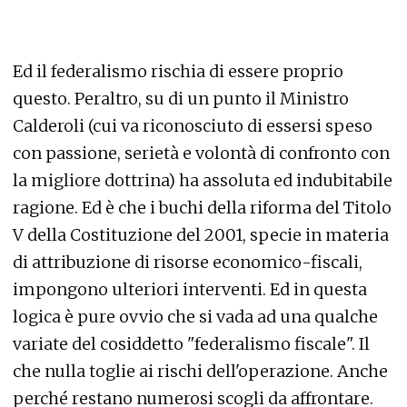
Ed il federalismo rischia di essere proprio
questo. Peraltro, su di un punto il Ministro
Calderoli (cui va riconosciuto di essersi speso
con passione, serietà e volontà di confronto con
la migliore dottrina) ha assoluta ed indubitabile
ragione. Ed è che i buchi della riforma del Titolo
V della Costituzione del 2001, specie in materia
di attribuzione di risorse economico-fiscali,
impongono ulteriori interventi. Ed in questa
logica è pure ovvio che si vada ad una qualche
variate del cosiddetto "federalismo fiscale". Il
che nulla toglie ai rischi dell'operazione. Anche
perché restano numerosi scogli da affrontare.