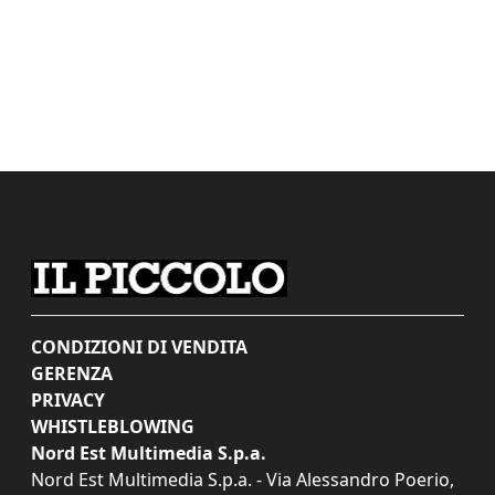
CONDIZIONI DI VENDITA
GERENZA
PRIVACY
WHISTLEBLOWING
Nord Est Multimedia S.p.a.
Nord Est Multimedia S.p.a. - Via Alessandro Poerio,