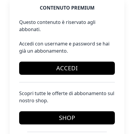
CONTENUTO PREMIUM
Questo contenuto è riservato agli
abbonati.
Accedi con username e password se hai
già un abbonamento.
ACCEDI
Scopri tutte le offerte di abbonamento sul
nostro shop.
SHOP