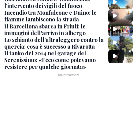
l’intervento dei vigili del fuoco
Incendio tra Monfalcone e Duino: le
fiamme lambiscono la strada
Il Barcellona sbarca in Friuli: le
immagini dell'arrivo in albergo
Lo schianto dell’ultraleggero contro la
quercia: cosa è successo a Rivarotta
Il tanko del 2014 nel garage del
Serenissimo: «Ecco come potevamo
resistere per qualche giornata»