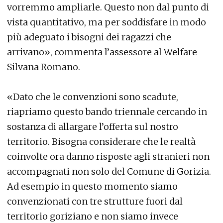
vorremmo ampliarle. Questo non dal punto di
vista quantitativo, ma per soddisfare in modo
più adeguato i bisogni dei ragazzi che
arrivano», commenta l’assessore al Welfare
Silvana Romano.
«Dato che le convenzioni sono scadute,
riapriamo questo bando triennale cercando in
sostanza di allargare l’offerta sul nostro
territorio. Bisogna considerare che le realtà
coinvolte ora danno risposte agli stranieri non
accompagnati non solo del Comune di Gorizia.
Ad esempio in questo momento siamo
convenzionati con tre strutture fuori dal
territorio goriziano e non siamo invece