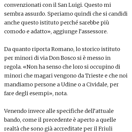
convenzionati con il San Luigi. Questo mi
sembra assurdo. Speriamo quindi che si candidi
anche questo istituto perché sarebbe più
comodo e adatto», aggiunge l’assessore.
Da quanto riporta Romano, lo storico istituto
per minori di via Don Bosco si è messo in
regola. «Non ha senso che loro si occupino di
minori che magari vengono da Trieste e che noi
mandiamo persone a Udine o a Cividale, per
fare degli esempi», nota.
Venendo invece alle specifiche dell’attuale
bando, come il precedente è aperto a quelle
realtà che sono già accreditate per il Friuli