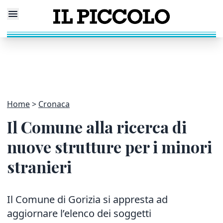
Home
Cronaca
Il Comune alla ricerca di
nuove strutture per i minori
stranieri
Il Comune di Gorizia si appresta ad
aggiornare l’elenco dei soggetti