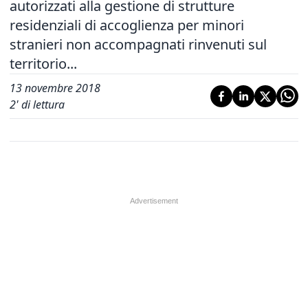
autorizzati alla gestione di strutture
residenziali di accoglienza per minori
stranieri non accompagnati rinvenuti sul
territorio...
13 novembre 2018
2
' di lettura