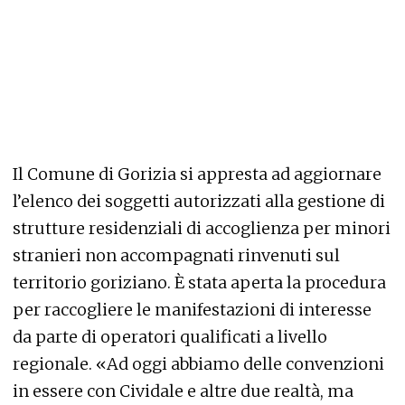
Il Comune di Gorizia si appresta ad aggiornare
l’elenco dei soggetti autorizzati alla gestione di
strutture residenziali di accoglienza per minori
stranieri non accompagnati rinvenuti sul
territorio goriziano. È stata aperta la procedura
per raccogliere le manifestazioni di interesse
da parte di operatori qualificati a livello
regionale. «Ad oggi abbiamo delle convenzioni
in essere con Cividale e altre due realtà, ma