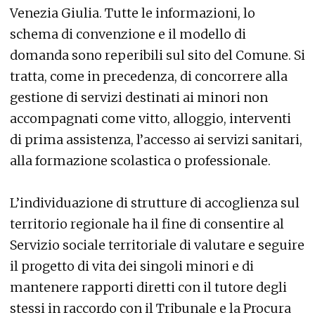
Venezia Giulia. Tutte le informazioni, lo
schema di convenzione e il modello di
domanda sono reperibili sul sito del Comune. Si
tratta, come in precedenza, di concorrere alla
gestione di servizi destinati ai minori non
accompagnati come vitto, alloggio, interventi
di prima assistenza, l’accesso ai servizi sanitari,
alla formazione scolastica o professionale.
L’individuazione di strutture di accoglienza sul
territorio regionale ha il fine di consentire al
Servizio sociale territoriale di valutare e seguire
il progetto di vita dei singoli minori e di
mantenere rapporti diretti con il tutore degli
stessi in raccordo con il Tribunale e la Procura