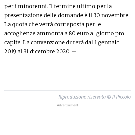
per i minorenni. Il termine ultimo per la
presentazione delle domande è il 30 novembre.
La quota che verrà corrisposta per le
accoglienze ammonta a 80 euro al giorno pro
capite. La convenzione durerà dal 1 gennaio
2019 al 31 dicembre 2020. –
Riproduzione riservata © Il Piccolo