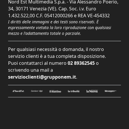
Nord Est Multimedia S.p.a. - Via Alessandro Poerio,
34, 30171 Venezia (VE). Cap. Soc. i.v. Euro
1.432.522,00 C.F. 05412000266 e REA VE-454332
I diritti delle immagini e dei testi sono riservati. È
espressamente vietata la loro riproduzione con qualsiasi
mezzo e l'adattamento totale o parziale.
Per qualsiasi necessità o domanda, il nostro
servizio clienti è a tua completa disposizione.
Puoi contattarci al numero
02 89362545
o
scrivendo una mail a
servizioclienti@grupponem.it
.