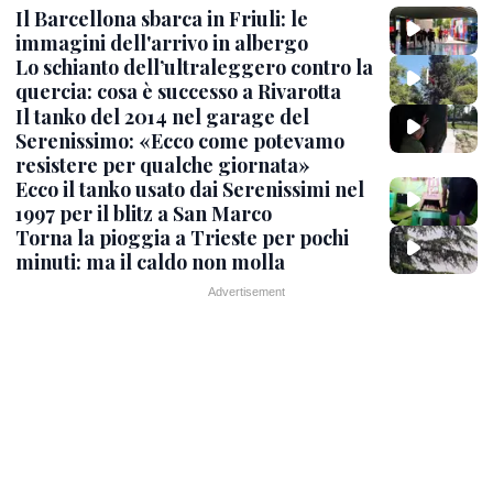
Il Barcellona sbarca in Friuli: le
immagini dell'arrivo in albergo
Lo schianto dell’ultraleggero contro la
quercia: cosa è successo a Rivarotta
Il tanko del 2014 nel garage del
Serenissimo: «Ecco come potevamo
resistere per qualche giornata»
Ecco il tanko usato dai Serenissimi nel
1997 per il blitz a San Marco
Torna la pioggia a Trieste per pochi
minuti: ma il caldo non molla