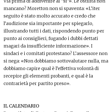
Via prima di addivenire al ”sì”». Le ostilità non
mancano? Moretton non si spaventa: «L’iter
seguito è stato molto accurato e credo che
l’audizione sia importante per spiegarlo,
illustrando tutti i dati, rispondendo punto per
punto ai consiglieri, fugando i dubbi dettati
magari da insufficiente informazione». I
sindaci e i comitati protestano? L’assessore non
si nega: «Non dobbiamo sottovalutare nulla, ma
dobbiamo capire qual è l’effettiva volontà di
recepire gli elementi probanti, e qual è la
contrarietà per partito preso».
IL CALENDARIO