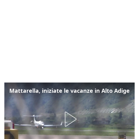
Mattarella, iniziate le vacanze in Alto Adige