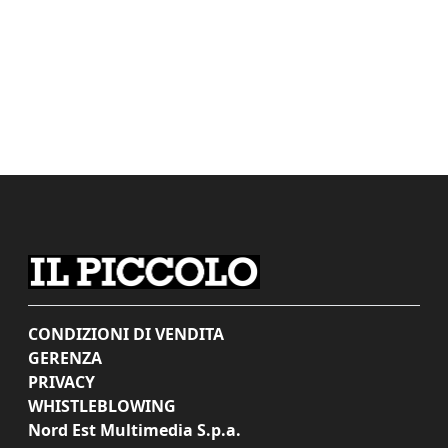
CONDIZIONI DI VENDITA
GERENZA
PRIVACY
WHISTLEBLOWING
Nord Est Multimedia S.p.a.