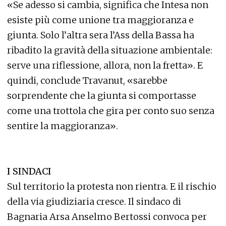
«Se adesso si cambia, significa che Intesa non
esiste più come unione tra maggioranza e
giunta. Solo l’altra sera l’Ass della Bassa ha
ribadito la gravità della situazione ambientale:
serve una riflessione, allora, non la fretta». E
quindi, conclude Travanut, «sarebbe
sorprendente che la giunta si comportasse
come una trottola che gira per conto suo senza
sentire la maggioranza».
I SINDACI
Sul territorio la protesta non rientra. E il rischio
della via giudiziaria cresce. Il sindaco di
Bagnaria Arsa Anselmo Bertossi convoca per