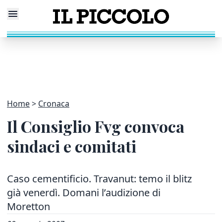
Home
Cronaca
Il Consiglio Fvg convoca
sindaci e comitati
Caso cementificio. Travanut: temo il blitz
già venerdì. Domani l’audizione di
Moretton