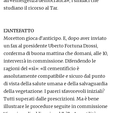
all’«emergenza democratica», i sindaci che
studiano il ricorso al Tar.
L’ANTEFATTO
Moretton gioca d’anticipo. E, dopo aver inviato
un fax al presidente Uberto Fortuna Drossi,
conferma di buona mattina che domani, alle 10,
interverrà in commissione. Difendendo le
ragioni del «sì»: «Il cementificio è
assolutamente compatibile e sicuro dal punto
di vista della salute umana e della salvaguardia
della vegetazione. I pareri sfavorevoli iniziali?
Tutti superati dalle prescrizioni. Ma è bene
illustrare le procedure seguite in commissione