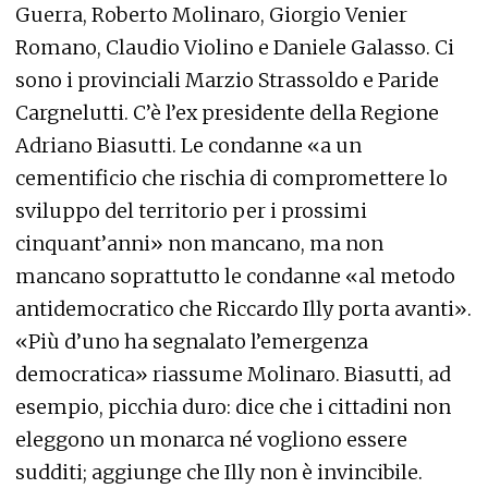
Guerra, Roberto Molinaro, Giorgio Venier
Romano, Claudio Violino e Daniele Galasso. Ci
sono i provinciali Marzio Strassoldo e Paride
Cargnelutti. C’è l’ex presidente della Regione
Adriano Biasutti. Le condanne «a un
cementificio che rischia di compromettere lo
sviluppo del territorio per i prossimi
cinquant’anni» non mancano, ma non
mancano soprattutto le condanne «al metodo
antidemocratico che Riccardo Illy porta avanti».
«Più d’uno ha segnalato l’emergenza
democratica» riassume Molinaro. Biasutti, ad
esempio, picchia duro: dice che i cittadini non
eleggono un monarca né vogliono essere
sudditi; aggiunge che Illy non è invincibile.