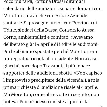
Poco più tardi, Fortuna Drossi dirama il
calendario delle audizioni: si parte domani con
Moretton, ma anche con Arpa e Aziende
sanitarie. Si prosegue lunedì con Provincia di
Udine, sindaci della Bassa, Consorzio Aussa
Corno, ambientalisti e comitati. «Avevamo
deliberato già il 4 aprile di indire le audizioni.
Poi le abbiamo spostate perché Moretton era
impegnato» ricorda il presidente. Non a caso,
giacché poco dopo Travanut, il più tenace
supporter delle audizioni, sbotta: «Non capisco
l’improvviso precipitare della vicenda. La mia
prima richiesta di audizione risale al 4 aprile.
Ma Moretton, come altre volte in seguito, non
poteva. Perché adesso insiste al punto da