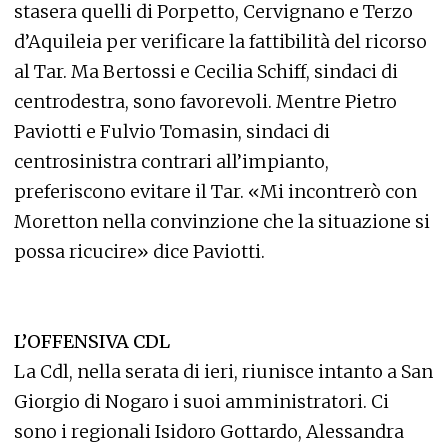
stasera quelli di Porpetto, Cervignano e Terzo
d’Aquileia per verificare la fattibilità del ricorso
al Tar. Ma Bertossi e Cecilia Schiff, sindaci di
centrodestra, sono favorevoli. Mentre Pietro
Paviotti e Fulvio Tomasin, sindaci di
centrosinistra contrari all’impianto,
preferiscono evitare il Tar. «Mi incontrerò con
Moretton nella convinzione che la situazione si
possa ricucire» dice Paviotti.
L’OFFENSIVA CDL
La Cdl, nella serata di ieri, riunisce intanto a San
Giorgio di Nogaro i suoi amministratori. Ci
sono i regionali Isidoro Gottardo, Alessandra