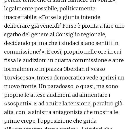
legalmente possibile, politicamente
inaccettabile: «Forse la giunta intende
deliberare già venerdì? Forse è pronta a fare uno
sgarbo del genere al Consiglio regionale,
decidendo prima che i sindaci siano sentiti in
commissione?». E così, proprio nelle ore in cui
fissa le audizioni in quarta commissione e apre
formalmente in piazza Oberdan il «caso
Torviscosa», Intesa democratica vede aprirsi un
nuovo fronte. Un paradosso, o quasi, ma sono
proprio le attese audizioni ad alimentare i
«sospetti». E ad acuire la tensione, peraltro già
alta, con la sinistra antagonista che mostra le
prime crepe, l’opposizione che grida