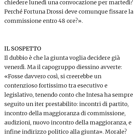
chiedere lunedì una convocazione per martedì?
Perché Fortuna Drossi deve comunque fissare la
commissione entro 48 ore?».
IL SOSPETTO
Il dubbio è che la giunta voglia decidere già
venerdì. Ma il capogruppo diessino avverte:
«Fosse davvero così, si creerebbe un
contenzioso fortissimo tra esecutivo e
legislativo, tenendo conto che Intesa ha sempre
seguito un iter prestabilito: incontri di partito,
incontro della maggioranza di commissione,
audizioni, nuovo incontro della maggioranza, e
infine indirizzo politico alla giunta». Morale?