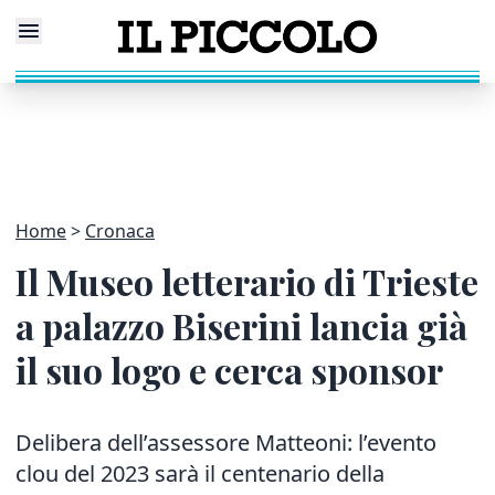
Home
Cronaca
Il Museo letterario di Trieste
a palazzo Biserini lancia già
il suo logo e cerca sponsor
Delibera dell’assessore Matteoni: l’evento
clou del 2023
sarà il centenario della