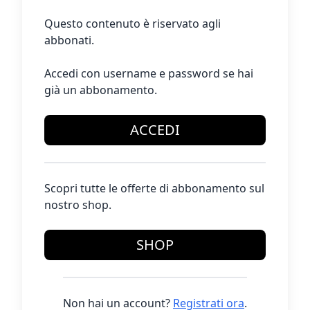
Questo contenuto è riservato agli
abbonati.
Accedi con username e password se hai
già un abbonamento.
ACCEDI
Scopri tutte le offerte di abbonamento sul
nostro shop.
SHOP
Non hai un account?
Registrati ora
.