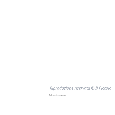
Riproduzione riservata © Il Piccolo