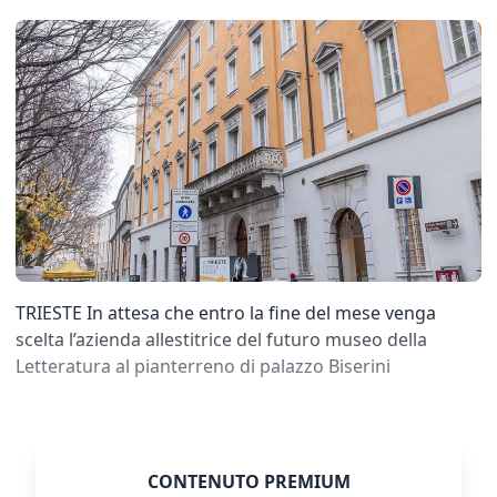
TRIESTE In attesa che entro la fine del mese venga
scelta l’azienda allestitrice del futuro museo della
Letteratura al pianterreno di palazzo Biserini
CONTENUTO PREMIUM