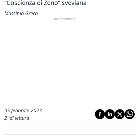
“Coscienza di Zeno” sveviana
Massimo Greco
05 febbraio 2023
2
' di lettura