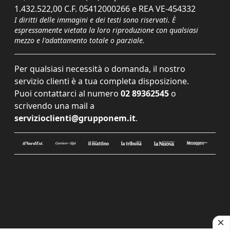
1.432.522,00 C.F. 05412000266 e REA VE-454332
I diritti delle immagini e dei testi sono riservati. È
espressamente vietata la loro riproduzione con qualsiasi
mezzo e l'adattamento totale o parziale.
Per qualsiasi necessità o domanda, il nostro
servizio clienti è a tua completa disposizione.
Puoi contattarci al numero
02 89362545
o
scrivendo una mail a
servizioclienti@grupponem.it
.