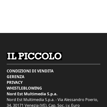
CONDIZIONI DI VENDITA
GERENZA
PRIVACY
WHISTLEBLOWING
Nord Est Multimedia S.p.a.
Nord Est Multimedia S.p.a. - Via Alessandro Poerio,
34, 30171 Venezia (VE). Cap. Soc. i.v. Euro