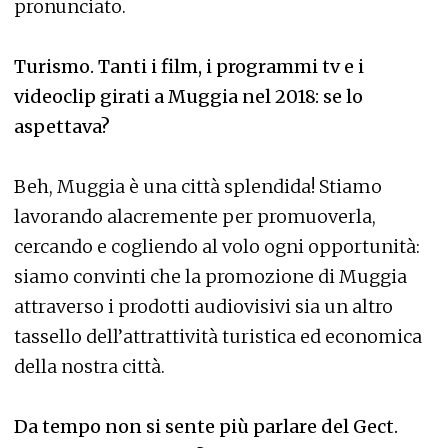
pronunciato.
Turismo. Tanti i film, i programmi tv e i
videoclip girati a Muggia nel 2018: se lo
aspettava?
Beh, Muggia è una città splendida! Stiamo
lavorando alacremente per promuoverla,
cercando e cogliendo al volo ogni opportunità:
siamo convinti che la promozione di Muggia
attraverso i prodotti audiovisivi sia un altro
tassello dell’attrattività turistica ed economica
della nostra città.
Da tempo non si sente più parlare del Gect.