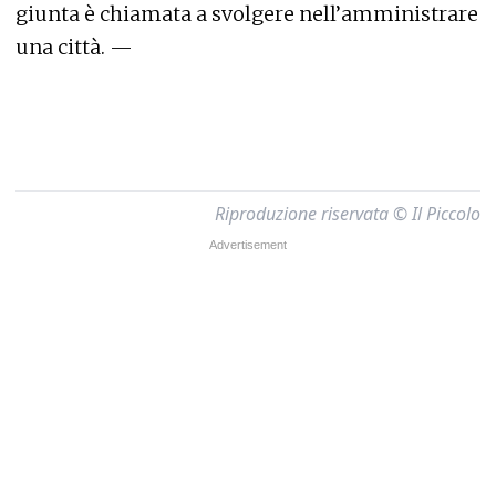
giunta è chiamata a svolgere nell’amministrare
una città. —
Riproduzione riservata © Il Piccolo