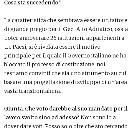
Cosa sta succedendo?
La caratteristica che sembrava essere un fattore
di grande pregio per il Gect Alto Adriatico, ossia
poter annoverare 26 istituzioni appartenenti a
tre Paesi, si è rivelata essere il motivo
principale per il quale il Governo italiano ne ha
bloccato il processo di costituzione: noi
restiamo convinti che sia uno strumento su cui
basare una progettazione di sviluppo di un’area
vasta transfrontaliera.
Giunta. Che voto darebbe al suo mandato per il
lavoro svolto sino ad adesso?
Non sono io a
dover dare voti. Posso solo dire che sto cercando