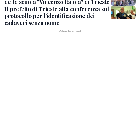
della scuola "Vincenzo Raiola" di Trieste
Il prefetto di Trieste alla conferenza sul
protocollo per l'identificazione dei
cadaveri senza nome