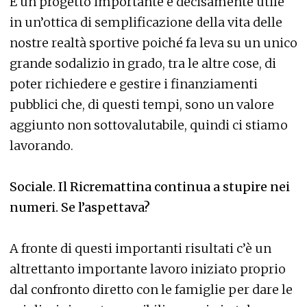
È un progetto importante e decisamente utile
in un’ottica di semplificazione della vita delle
nostre realtà sportive poiché fa leva su un unico
grande sodalizio in grado, tra le altre cose, di
poter richiedere e gestire i finanziamenti
pubblici che, di questi tempi, sono un valore
aggiunto non sottovalutabile, quindi ci stiamo
lavorando.
Sociale. Il Ricremattina continua a stupire nei
numeri. Se l’aspettava?
A fronte di questi importanti risultati c’è un
altrettanto importante lavoro iniziato proprio
dal confronto diretto con le famiglie per dare le