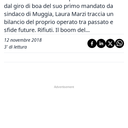
dal giro di boa del suo primo mandato da
sindaco di Muggia, Laura Marzi traccia un
bilancio del proprio operato tra passato e
sfide future. Rifiuti. Il boom del...
12 novembre 2018
3
' di lettura