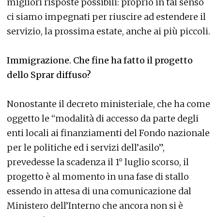
migliori risposte possibili: proprio in tal senso
ci siamo impegnati per riuscire ad estendere il
servizio, la prossima estate, anche ai più piccoli.
Immigrazione. Che fine ha fatto il progetto
dello Sprar diffuso?
Nonostante il decreto ministeriale, che ha come
oggetto le “modalità di accesso da parte degli
enti locali ai finanziamenti del Fondo nazionale
per le politiche ed i servizi dell’asilo”,
prevedesse la scadenza il 1° luglio scorso, il
progetto è al momento in una fase di stallo
essendo in attesa di una comunicazione dal
Ministero dell’Interno che ancora non si è