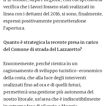
verifica che i lavori fossero stati realizzati in
linea con i dettami del 2016, si sono, finalmente,
espressi positivamente permettendone
l’apertura.
Quanto è strategica la recente presa in carico
del Comune di strada del Lazzaretto?
Enormemente, perché rientra in un
ragionamento di sviluppo turistico-economico
della costa, che alla luce degli interventi
realizzati fino ad ora e di quelli futuri,
permetterà una gestione più autonoma del
nostro litorale, un’area che è indiscutibilmente