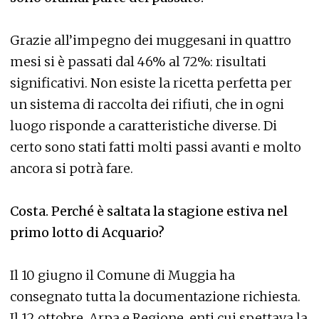
Grazie all’impegno dei muggesani in quattro
mesi si è passati dal 46% al 72%: risultati
significativi. Non esiste la ricetta perfetta per
un sistema di raccolta dei rifiuti, che in ogni
luogo risponde a caratteristiche diverse. Di
certo sono stati fatti molti passi avanti e molto
ancora si potrà fare.
Costa. Perché è saltata la stagione estiva nel
primo lotto di Acquario?
Il 10 giugno il Comune di Muggia ha
consegnato tutta la documentazione richiesta.
Il 12 ottobre, Arpa e Regione, enti cui spettava la