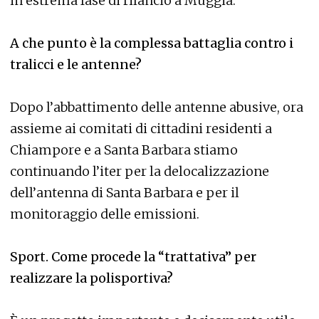
in estrema fase di rilancio a Muggia.
A che punto è la complessa battaglia contro i
tralicci e le antenne?
Dopo l’abbattimento delle antenne abusive, ora
assieme ai comitati di cittadini residenti a
Chiampore e a Santa Barbara stiamo
continuando l’iter per la delocalizzazione
dell’antenna di Santa Barbara e per il
monitoraggio delle emissioni.
Sport. Come procede la “trattativa” per
realizzare la polisportiva?