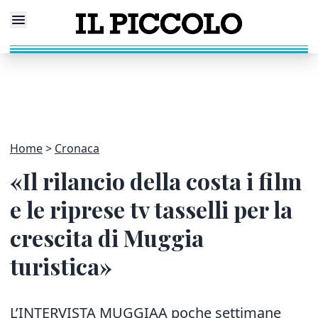
Home
Cronaca
«Il rilancio della costa i film
e le riprese tv tasselli per la
crescita di Muggia
turistica»
L’INTERVISTA MUGGIAA poche settimane