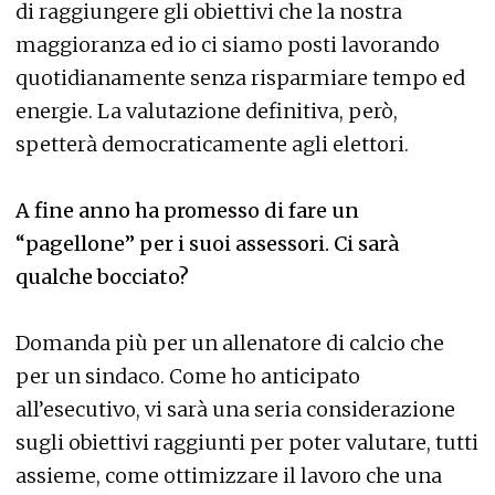
di raggiungere gli obiettivi che la nostra
maggioranza ed io ci siamo posti lavorando
quotidianamente senza risparmiare tempo ed
energie. La valutazione definitiva, però,
spetterà democraticamente agli elettori.
A fine anno ha promesso di fare un
“pagellone” per i suoi assessori. Ci sarà
qualche bocciato?
Domanda più per un allenatore di calcio che
per un sindaco. Come ho anticipato
all’esecutivo, vi sarà una seria considerazione
sugli obiettivi raggiunti per poter valutare, tutti
assieme, come ottimizzare il lavoro che una