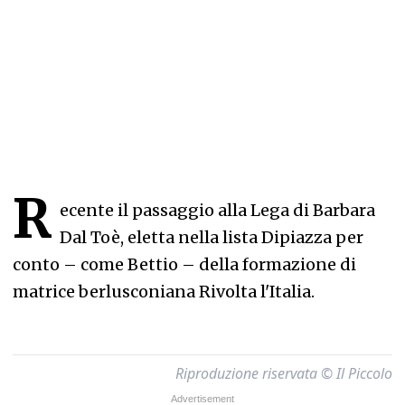
R
ecente il passaggio alla Lega di Barbara
Dal Toè, eletta nella lista Dipiazza per
conto – come Bettio – della formazione di
matrice berlusconiana Rivolta l'Italia.
Riproduzione riservata © Il Piccolo