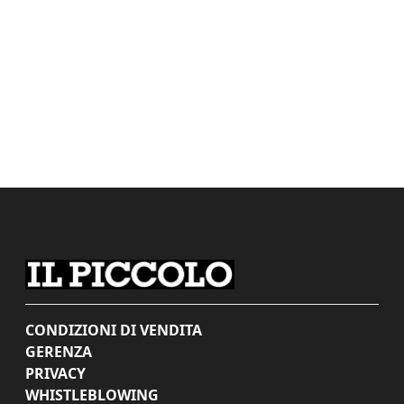
CONDIZIONI DI VENDITA
GERENZA
PRIVACY
WHISTLEBLOWING