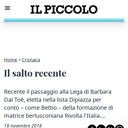
Home
Cronaca
Il salto recente
Recente il passaggio alla Lega di Barbara
Dal Toè, eletta nella lista Dipiazza per
conto – come Bettio – della formazione di
matrice berlusconiana Rivolta l'Italia....
18 novembre 2018