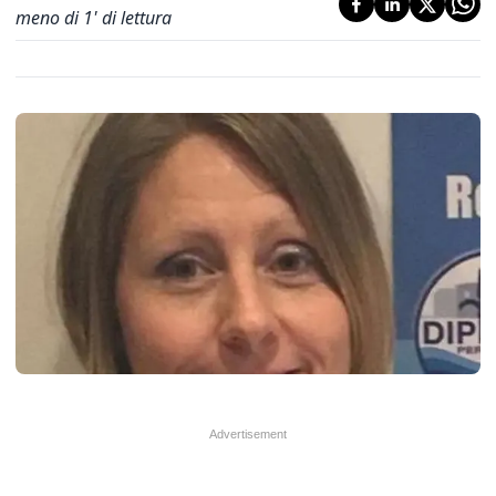
meno di 1' di lettura