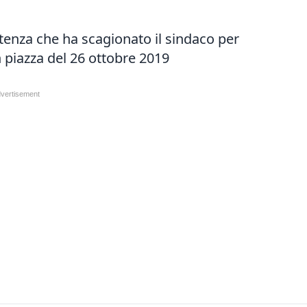
tenza che ha scagionato il sindaco per
 piazza del 26 ottobre 2019