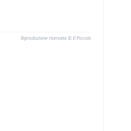
Riproduzione riservata © Il Piccolo