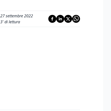
27 settembre 2022
3
' di lettura