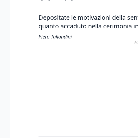
Depositate le motivazioni della sen
quanto accaduto nella cerimonia in
Piero Tallandini