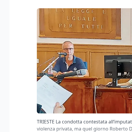
TRIESTE La condotta contestata all’imputat
violenza privata, ma quel giorno Roberto D