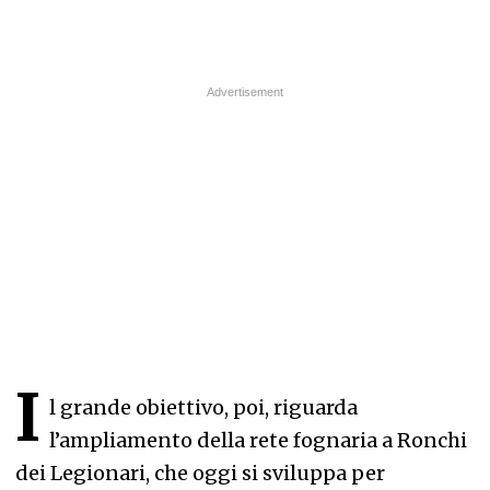
I
l grande obiettivo, poi, riguarda
l’ampliamento della rete fognaria a Ronchi
dei Legionari, che oggi si sviluppa per