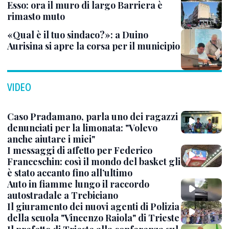
Esso: ora il muro di largo Barriera è
rimasto muto
«Qual è il tuo sindaco?»: a Duino
Aurisina si apre la corsa per il municipio
VIDEO
Caso Pradamano, parla uno dei ragazzi
denunciati per la limonata: "Volevo
anche aiutare i miei"
I messaggi di affetto per Federico
Franceschin: così il mondo del basket gli
è stato accanto fino all’ultimo
Auto in fiamme lungo il raccordo
autostradale a Trebiciano
Il giuramento dei nuovi agenti di Polizia
della scuola "Vincenzo Raiola" di Trieste