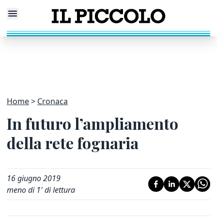
Home
Cronaca
In futuro l’ampliamento
della rete fognaria
16 giugno 2019
meno di 1' di lettura