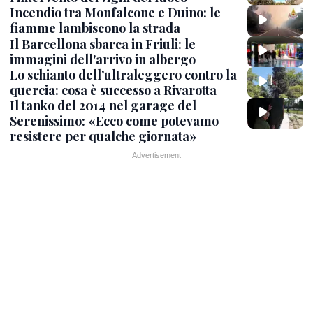
Incendio tra Monfalcone e Duino: le
fiamme lambiscono la strada
Il Barcellona sbarca in Friuli: le
immagini dell'arrivo in albergo
Lo schianto dell’ultraleggero contro la
quercia: cosa è successo a Rivarotta
Il tanko del 2014 nel garage del
Serenissimo: «Ecco come potevamo
resistere per qualche giornata»