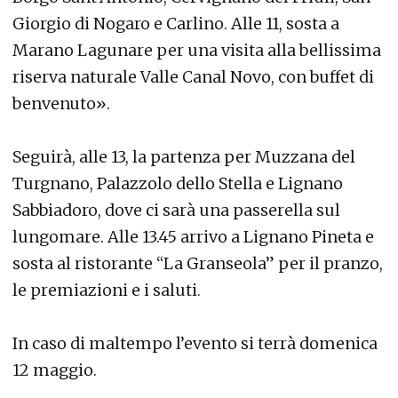
Giorgio di Nogaro e Carlino. Alle 11, sosta a
Marano Lagunare per una visita alla bellissima
riserva naturale Valle Canal Novo, con buffet di
benvenuto».
Seguirà, alle 13, la partenza per Muzzana del
Turgnano, Palazzolo dello Stella e Lignano
Sabbiadoro, dove ci sarà una passerella sul
lungomare. Alle 13.45 arrivo a Lignano Pineta e
sosta al ristorante “La Granseola” per il pranzo,
le premiazioni e i saluti.
In caso di maltempo l’evento si terrà domenica
12 maggio.