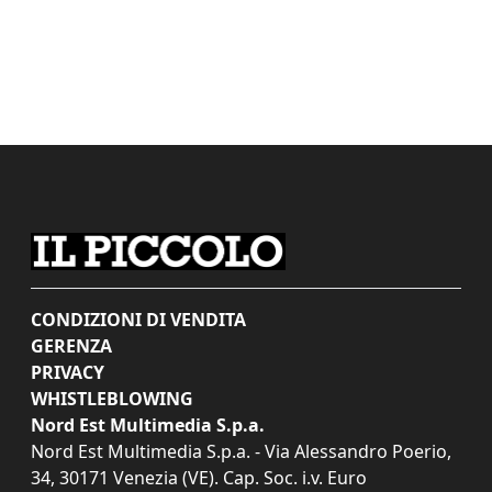
CONDIZIONI DI VENDITA
GERENZA
PRIVACY
WHISTLEBLOWING
Nord Est Multimedia S.p.a.
Nord Est Multimedia S.p.a. - Via Alessandro Poerio,
34, 30171 Venezia (VE). Cap. Soc. i.v. Euro