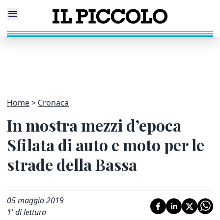
Home
Cronaca
In mostra mezzi d’epoca
Sfilata di auto e moto per le
strade della Bassa
05 maggio 2019
1
' di lettura