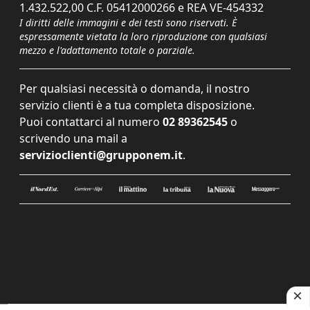
1.432.522,00 C.F. 05412000266 e REA VE-454332
I diritti delle immagini e dei testi sono riservati. È
espressamente vietata la loro riproduzione con qualsiasi
mezzo e l'adattamento totale o parziale.
Per qualsiasi necessità o domanda, il nostro
servizio clienti è a tua completa disposizione.
Puoi contattarci al numero
02 89362545
o
scrivendo una mail a
servizioclienti@grupponem.it
.