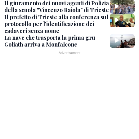
Il giuramento dei nuovi agenti di Polizia
della scuola "Vincenzo Raiola" di Trieste
Il prefetto di Trieste alla conferenza sul
protocollo per l'identificazione dei
cadaveri senza nome
La nave che trasporta la prima gru
Goliath arriva a Monfalcone