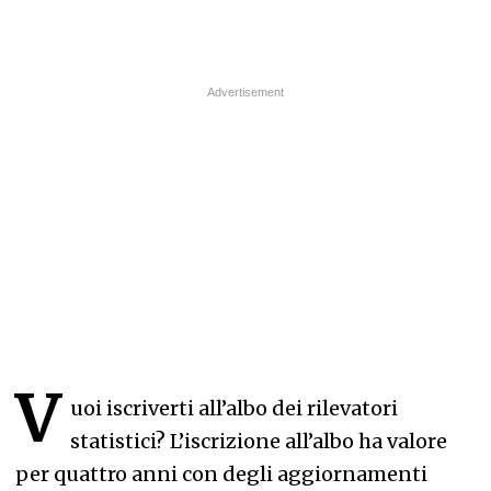
V
uoi iscriverti all’albo dei rilevatori
statistici? L’iscrizione all’albo ha valore
per quattro anni con degli aggiornamenti