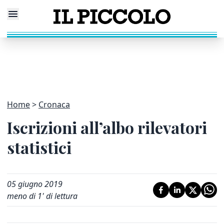
Home
Cronaca
Iscrizioni all’albo rilevatori
statistici
05 giugno 2019
meno di 1' di lettura