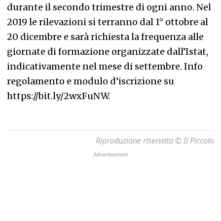
durante il secondo trimestre di ogni anno. Nel
2019 le rilevazioni si terranno dal 1° ottobre al
20 dicembre e sarà richiesta la frequenza alle
giornate di formazione organizzate dall’Istat,
indicativamente nel mese di settembre. Info
regolamento e modulo d’iscrizione su
https://bit.ly/2wxFuNW.
Riproduzione riservata © Il Piccolo