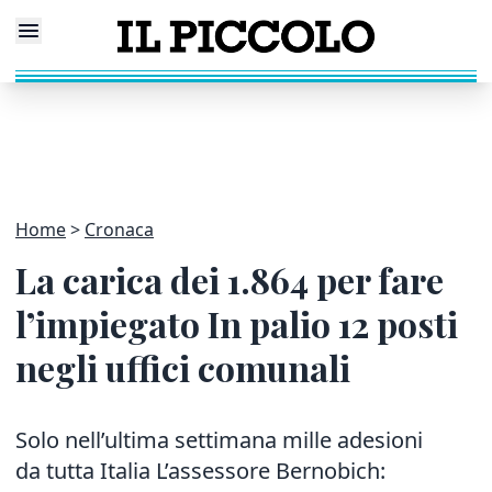
Home
Cronaca
La carica dei 1.864 per fare
l’impiegato In palio 12 posti
negli uffici comunali
Solo nell’ultima settimana mille adesioni
da tutta Italia L’assessore Bernobich: