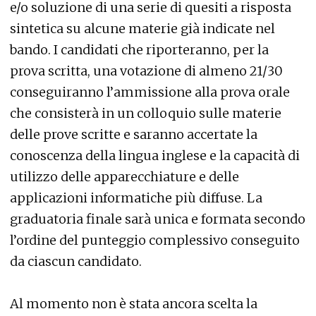
e/o soluzione di una serie di quesiti a risposta
sintetica su alcune materie già indicate nel
bando. I candidati che riporteranno, per la
prova scritta, una votazione di almeno 21/30
conseguiranno l’ammissione alla prova orale
che consisterà in un colloquio sulle materie
delle prove scritte e saranno accertate la
conoscenza della lingua inglese e la capacità di
utilizzo delle apparecchiature e delle
applicazioni informatiche più diffuse. La
graduatoria finale sarà unica e formata secondo
l’ordine del punteggio complessivo conseguito
da ciascun candidato.
Al momento non è stata ancora scelta la