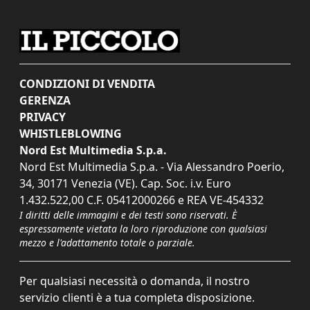
CONDIZIONI DI VENDITA
GERENZA
PRIVACY
WHISTLEBLOWING
Nord Est Multimedia S.p.a.
Nord Est Multimedia S.p.a. - Via Alessandro Poerio,
34, 30171 Venezia (VE). Cap. Soc. i.v. Euro
1.432.522,00 C.F. 05412000266 e REA VE-454332
I diritti delle immagini e dei testi sono riservati. È
espressamente vietata la loro riproduzione con qualsiasi
mezzo e l'adattamento totale o parziale.
Per qualsiasi necessità o domanda, il nostro
servizio clienti è a tua completa disposizione.