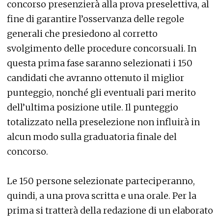
concorso presenzierà alla prova preselettiva, al
fine di garantire l’osservanza delle regole
generali che presiedono al corretto
svolgimento delle procedure concorsuali. In
questa prima fase saranno selezionati i 150
candidati che avranno ottenuto il miglior
punteggio, nonché gli eventuali pari merito
dell’ultima posizione utile. Il punteggio
totalizzato nella preselezione non influirà in
alcun modo sulla graduatoria finale del
concorso.
Le 150 persone selezionate parteciperanno,
quindi, a una prova scritta e una orale. Per la
prima si tratterà della redazione di un elaborato