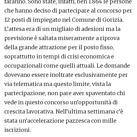
faranno. Sono state, infatti, ben 1.864 le persone
che hanno deciso di partecipare al concorso per
12 posti di impiegato nel Comune di Gorizia.
L’attesa era di un migliaio di adesioni ma la
previsione è saltata miseramente a riprova
della grande attrazione per il posto fisso,
soprattutto in tempi di crisi economica e
occupazionali come quelli attuali. Le domande
dovevano essere inoltrate esclusivamente per
via telematica ma questo limite, vista la
partecipazione, non pare aver spaventato chi
vede in questo concorso un’opportunità di
crescita lavorativa. Nell’ultima settimana c’è
stata un’accelerazione pazzesca con mille
iscrizioni.