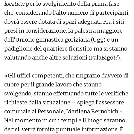
location
per lo svolgimento della prima fase
che, considerando l’alto numero di partecipanti,
dovrà essere dotata di spazi adeguati. Fra i siti
presi in considerazione, la palestra maggiore
dell’Unione ginnastica goriziana (Ugg) e un
padiglione del quartiere fieristico ma si stanno
valutando anche altre soluzioni (PalaBigot?).
«Gli uffici competenti, che ringrazio davvero di
cuore per il grande lavoro che stanno
svolgendo, stanno effettuando tutte le verifiche
richieste dalla situazione – spiega l’assessore
comunale al Personale, Marilena Bernobich -.
Nel momento in cui i tempi e il luogo saranno
decisi, verrà fornita puntuale informazione. È