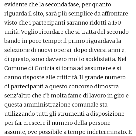
evidente che la seconda fase, per quanto
riguarda il sito, sarà più semplice da affrontare
visto che i partecipanti saranno ridotti a 150
unità. Voglio ricordare che si tratta del secondo
bando in poco tempo: il primo riguardava la
selezione di nuovi operai, dopo diversi anni e,
di questo, sono davvero molto soddisfatta. Nel
Comune di Gorizia si torna ad assumere e si
danno risposte alle criticità. Il grande numero
di partecipanti a questo concorso dimostra
senz’altro che c’è molta fame di lavoro in giro e
questa amministrazione comunale sta
utilizzando tutti gli strumenti a disposizione
per far crescere il numero della persone
assunte, ove possibile a tempo indeterminato. E