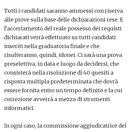
Tutti i candidati saranno ammessi con riserva
alle prove sulla base delle dichiarazioni rese. E
l’accertamento del reale possesso dei requisti
dichiarati verrà effettuato su tutti candidati
inseriti nella graduatoria finale e che
risulteranno, quindi, idonei. Ci sarà una prova
preselettiva, in data e luogo da decidersi, che
consisterà nella risoluzione di 40 quesiti a
risposta multipla predeterminata che dovrà
essere fornita entro un tempo definito e la cui
correzione avverrà a mezzo di strumenti
informatici.
In ogni caso, la commissione aggiudicatrice del