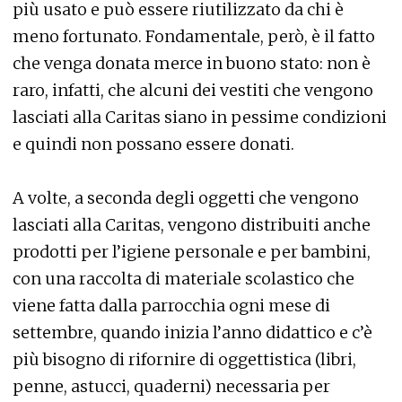
più usato e può essere riutilizzato da chi è
meno fortunato. Fondamentale, però, è il fatto
che venga donata merce in buono stato: non è
raro, infatti, che alcuni dei vestiti che vengono
lasciati alla Caritas siano in pessime condizioni
e quindi non possano essere donati.
A volte, a seconda degli oggetti che vengono
lasciati alla Caritas, vengono distribuiti anche
prodotti per l’igiene personale e per bambini,
con una raccolta di materiale scolastico che
viene fatta dalla parrocchia ogni mese di
settembre, quando inizia l’anno didattico e c’è
più bisogno di rifornire di oggettistica (libri,
penne, astucci, quaderni) necessaria per