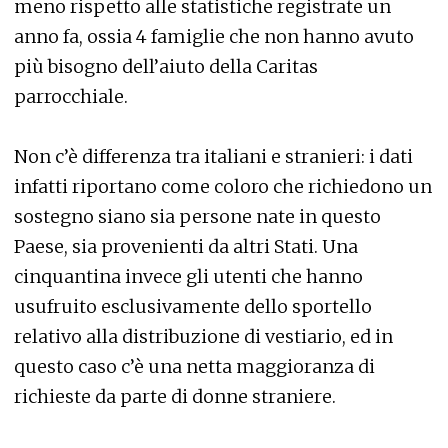
meno rispetto alle statistiche registrate un
anno fa, ossia 4 famiglie che non hanno avuto
più bisogno dell’aiuto della Caritas
parrocchiale.
Non c’è differenza tra italiani e stranieri: i dati
infatti riportano come coloro che richiedono un
sostegno siano sia persone nate in questo
Paese, sia provenienti da altri Stati. Una
cinquantina invece gli utenti che hanno
usufruito esclusivamente dello sportello
relativo alla distribuzione di vestiario, ed in
questo caso c’è una netta maggioranza di
richieste da parte di donne straniere.