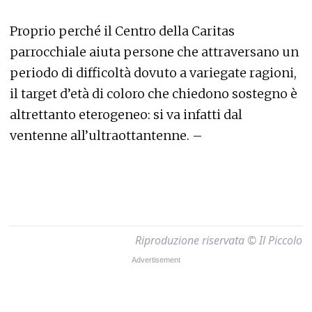
Proprio perché il Centro della Caritas
parrocchiale aiuta persone che attraversano un
periodo di difficoltà dovuto a variegate ragioni,
il target d’età di coloro che chiedono sostegno è
altrettanto eterogeneo: si va infatti dal
ventenne all’ultraottantenne. –
Riproduzione riservata © Il Piccolo