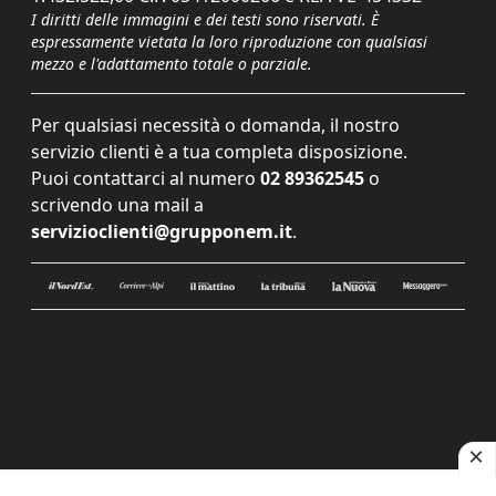
I diritti delle immagini e dei testi sono riservati. È
espressamente vietata la loro riproduzione con qualsiasi
mezzo e l'adattamento totale o parziale.
Per qualsiasi necessità o domanda, il nostro
servizio clienti è a tua completa disposizione.
Puoi contattarci al numero
02 89362545
o
scrivendo una mail a
servizioclienti@grupponem.it
.