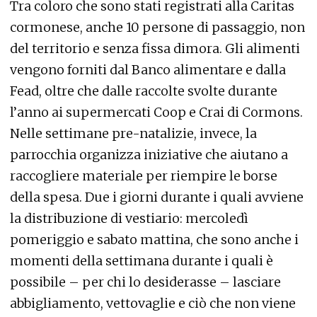
Tra coloro che sono stati registrati alla Caritas
cormonese, anche 10 persone di passaggio, non
del territorio e senza fissa dimora. Gli alimenti
vengono forniti dal Banco alimentare e dalla
Fead, oltre che dalle raccolte svolte durante
l’anno ai supermercati Coop e Crai di Cormons.
Nelle settimane pre-natalizie, invece, la
parrocchia organizza iniziative che aiutano a
raccogliere materiale per riempire le borse
della spesa. Due i giorni durante i quali avviene
la distribuzione di vestiario: mercoledì
pomeriggio e sabato mattina, che sono anche i
momenti della settimana durante i quali è
possibile – per chi lo desiderasse – lasciare
abbigliamento, vettovaglie e ciò che non viene