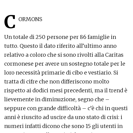
C
ORMONS
Un totale di 250 persone per 86 famiglie in
tutto. Questo il dato riferito all’ultimo anno
relativo a coloro che si sono rivolti alla Caritas
cormonese per avere un sostegno totale per le
loro necessità primarie di cibo e vestiario. Si
tratta di cifre che non differiscono molto
rispetto ai dodici mesi precedenti, ma il trend è
lievemente in diminuzione, segno che –
seppure con grande difficoltà – c’è chi in questi
anni è riuscito ad uscire da uno stato di crisi: i
numeri infatti dicono che sono 15 gli utenti in