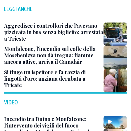
LEGGI ANCHE
Aggredisce i controllori che l’avevano
pizzicata in bus senza biglietto: arrestata
a Trieste
Monfalcone, l’incendio sul colle della
Moschenizza non dà tregua: fiamme
ancora attive, arriva il Canadair
Si finge un ispettore e fa razzia di
lingotti d’oro: anziana derubata a
Trieste
VIDEO
Incendio tra Duino e Monfalcone:
l’intervento dei vigili del fuoco