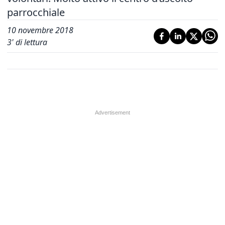
parrocchiale
10 novembre 2018
3
' di lettura