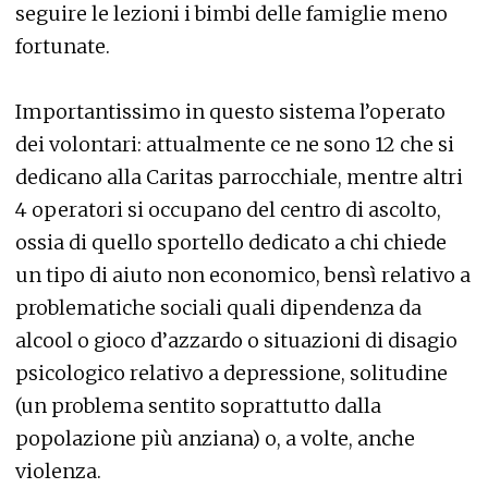
seguire le lezioni i bimbi delle famiglie meno
fortunate.
Importantissimo in questo sistema l’operato
dei volontari: attualmente ce ne sono 12 che si
dedicano alla Caritas parrocchiale, mentre altri
4 operatori si occupano del centro di ascolto,
ossia di quello sportello dedicato a chi chiede
un tipo di aiuto non economico, bensì relativo a
problematiche sociali quali dipendenza da
alcool o gioco d’azzardo o situazioni di disagio
psicologico relativo a depressione, solitudine
(un problema sentito soprattutto dalla
popolazione più anziana) o, a volte, anche
violenza.