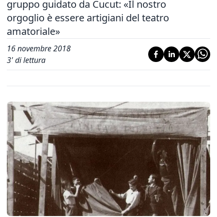
gruppo guidato da Cucut: «Il nostro
orgoglio è essere artigiani del teatro
amatoriale»
16 novembre 2018
3
' di lettura