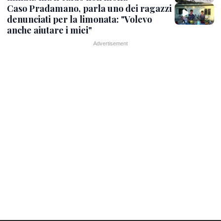
Caso Pradamano, parla uno dei ragazzi
denunciati per la limonata: "Volevo
anche aiutare i miei"