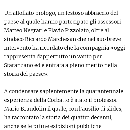
Un affollato prologo, un festoso abbraccio del
paese al quale hanno partecipato gli assessori
Matteo Negrari e Flavio Pizzolato, oltre al
sindaco Riccardo Marchesan che nel suo breve
intervento ha ricordato che la compagnia «oggi
rappresenta dappertutto un vanto per
Staranzano ed è entrata a pieno merito nella
storia del paese».
A condensare sapientemente la quarantennale
esperienza della Corbatto è stato il professor
Mario Brandolin il quale, con l’ausilio di slides,
ha raccontato la storia dei quattro decenni,
anche se le prime esibizioni pubbliche