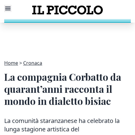
Home
Cronaca
La compagnia Corbatto da
quarant’anni racconta il
mondo in dialetto bisiac
La comunità staranzanese ha celebrato la
lunga stagione artistica del