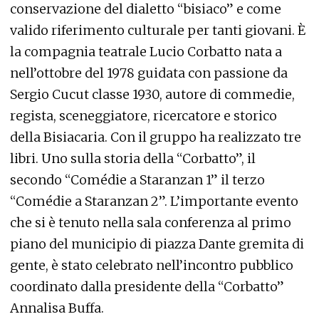
conservazione del dialetto “bisiaco” e come
valido riferimento culturale per tanti giovani. È
la compagnia teatrale Lucio Corbatto nata a
nell’ottobre del 1978 guidata con passione da
Sergio Cucut classe 1930, autore di commedie,
regista, sceneggiatore, ricercatore e storico
della Bisiacaria. Con il gruppo ha realizzato tre
libri. Uno sulla storia della “Corbatto”, il
secondo “Comédie a Staranzan 1” il terzo
“Comédie a Staranzan 2”. L’importante evento
che si è tenuto nella sala conferenza al primo
piano del municipio di piazza Dante gremita di
gente, è stato celebrato nell’incontro pubblico
coordinato dalla presidente della “Corbatto”
Annalisa Buffa.