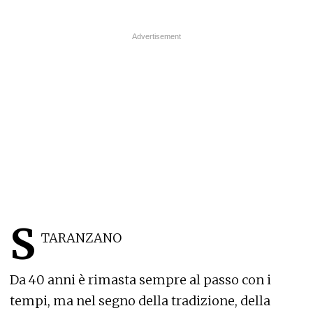
S
TARANZANO
Da 40 anni è rimasta sempre al passo con i
tempi, ma nel segno della tradizione, della