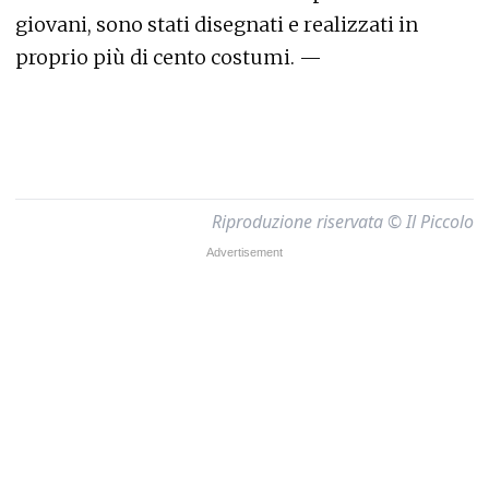
giovani, sono stati disegnati e realizzati in
proprio più di cento costumi. —
Riproduzione riservata © Il Piccolo