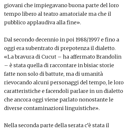
giovani che impiegavano buona parte del loro
tempo libero al teatro amatoriale ma che il
pubblico applaudiva alla fine».
Dal secondo decennio in poi 1988/1997 e fino a
oggi era subentrato di prepotenza il dialetto.
«La bravura di Cucut – ha affermato Brandolin
– è stata quella di raccontare in bisiac storie
fatte non solo di battute, ma di umanità
rievocando alcuni personaggi del tempo, le loro
caratteristiche e facendoli parlare in un dialetto
che ancora oggi viene parlato nonostante le
diverse contaminazioni linguistiche».
Nella seconda parte della serata c’è stata il