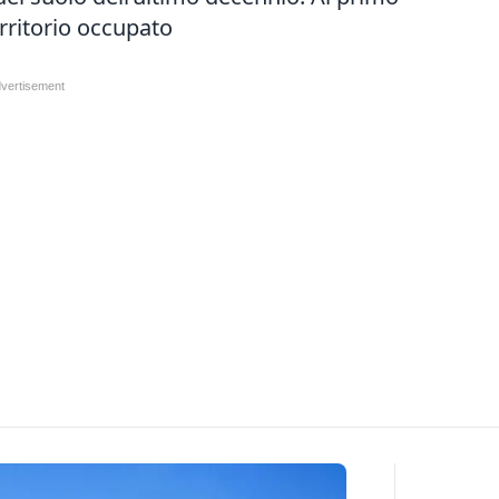
rritorio occupato