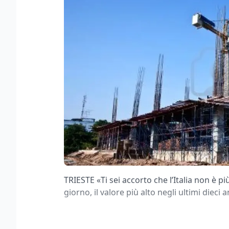
TRIESTE «Ti sei accorto che l’Italia non è pi
giorno, il valore più alto negli ultimi dieci 