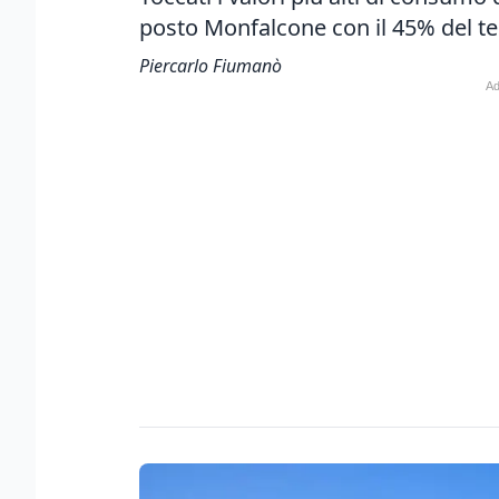
posto Monfalcone con il 45% del te
Piercarlo Fiumanò