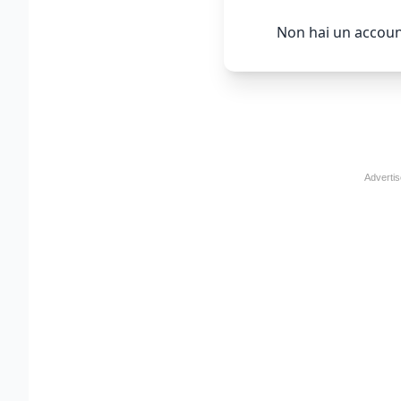
Non hai un accoun