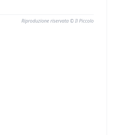
Riproduzione riservata © Il Piccolo