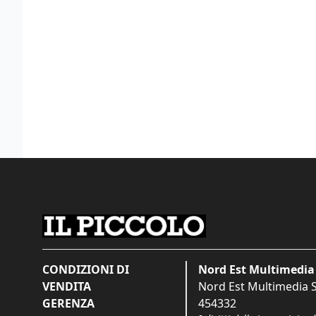
CONDIZIONI DI
Nord Est Multimedia 
VENDITA
Nord Est Multimedia S.
GERENZA
454332